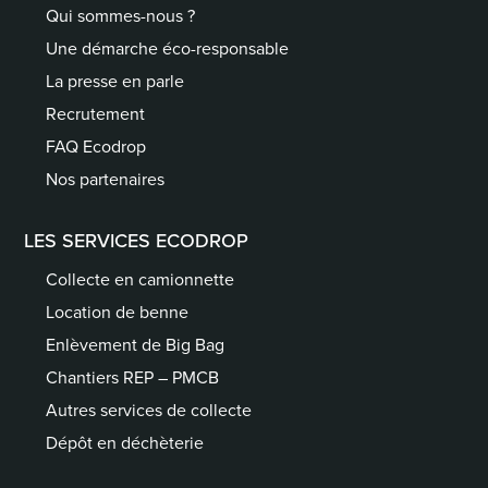
Qui sommes-nous ?
Une démarche éco-responsable
La presse en parle
Recrutement
FAQ Ecodrop
Nos partenaires
LES SERVICES ECODROP
Collecte en camionnette
Location de benne
Enlèvement de Big Bag
Chantiers REP – PMCB
Autres services de collecte
Dépôt en déchèterie