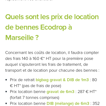
Quels sont les prix de location
de bennes Ecodrop à
Marseille ?
Concernant les coûts de location, il faudra compter
des frais 140 à 160 €* HT pour la première pose
auquel s’ajouteront les frais de traitement, de
transport et de location pour chacune des bennes :
Prix de retrait
bigbag gravat & DIB de 1m3
: 80
€ HT* (pas de frais de pose)
Prix location benne
gravat de 6m3
: 287 € HT*
(forfait 7 tonnes comprises)
Prix location benne
DIB (mélange) de 6m3
: 352