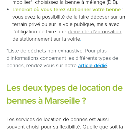
mobilier*, choisissez la benne à mélange (DIB).
L’endroit où vous ferez stationner votre benne
:
vous avez la possibilité de la faire déposer sur un
terrain privé ou sur la voie publique, mais avec
l’obligation de faire une
demande d’autorisation
de stationnement sur la voirie
.
*Liste de déchets non exhaustive. Pour plus
d’informations concernant les différents types de
bennes, rendez-vous sur notre
article dédié
.
Les deux types de location de
bennes à Marseille ?
Les services de location de bennes est aussi
souvent choisi pour sa flexibilité. Quelle que soit la