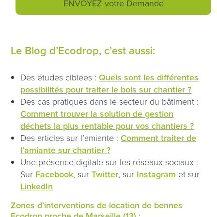
Le Blog d’Ecodrop, c’est aussi:
Des études ciblées :
Quels sont les différentes
possibilités pour traiter le bois sur chantier ?
Des cas pratiques dans le secteur du bâtiment :
Comment trouver la solution de gestion
déchets la plus rentable pour vos chantiers ?
Des articles sur l’amiante :
Comment traiter de
l’amiante sur chantier
?
Une présence digitale sur les réseaux sociaux :
Sur
Facebook
, sur
Twitter
, sur
Instagram
et sur
LinkedIn
Zones d’interventions de location de bennes
Ecodrop proche de Marseille (13) :