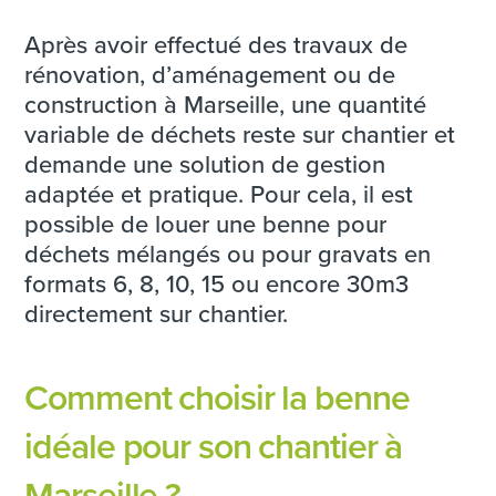
Après avoir effectué des travaux de
rénovation, d’aménagement ou de
construction à Marseille, une quantité
variable de déchets reste sur chantier et
demande une solution de gestion
adaptée et pratique. Pour cela, il est
possible de louer une benne pour
déchets mélangés ou pour gravats en
formats 6, 8, 10, 15 ou encore 30m3
directement sur chantier.
Comment choisir la benne
idéale pour son chantier à
Marseille ?