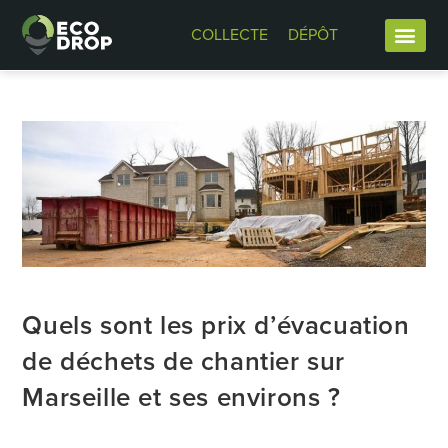
COLLECTE
DÉPÔT
Quels sont les prix d’évacuation
de déchets de chantier sur
Marseille et ses environs ?