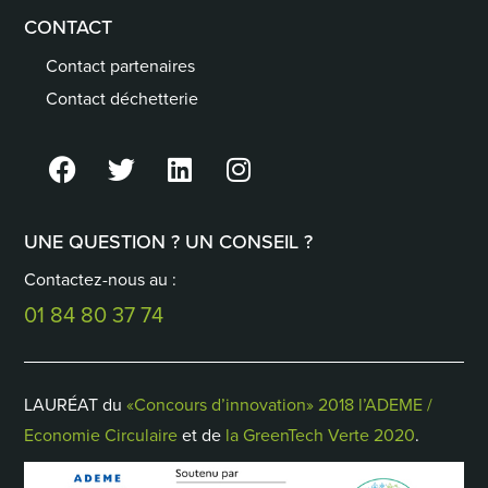
CONTACT
Contact partenaires
Contact déchetterie
UNE QUESTION ? UN CONSEIL ?
Contactez-nous au :
01 84 80 37 74
LAURÉAT du
«Concours d’innovation» 2018 l’ADEME /
Economie Circulaire
et de
la GreenTech Verte 2020
.