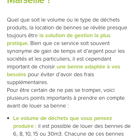
Quel que soit le volume ou le type de déchets
produits, la location de bennes se révèle presque
toujours êtr
e
la solution de gestion la plus
pratique
. Bien que ce service soit souvent
synonyme de gain de temps et d’argent pour les
sociétés et les particuliers, il est cependant
important de choisir
une benne adaptée à vos
besoins
pour éviter d’avoir des frais
supplémentaires.
Pour être certain de ne pas se tromper, voici
plusieurs points importants à prendre en compte
avant de louer sa benne :
Le volume de déchets que vous pensez
produire
: il est possible de louer des bennes de
6, 8, 10, 15 ou 30m3. Chacune de ces bennes