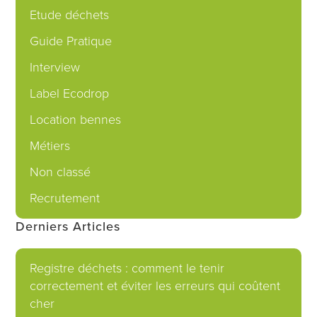
Etude déchets
Guide Pratique
Interview
Label Ecodrop
Location bennes
Métiers
Non classé
Recrutement
Derniers Articles
Registre déchets : comment le tenir
correctement et éviter les erreurs qui coûtent
cher