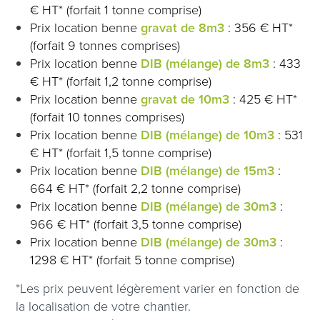
€ HT* (forfait 1 tonne comprise)
Prix location benne
gravat de 8m3
: 356 € HT*
(forfait 9 tonnes comprises)
Prix location benne
DIB (mélange) de 8m3
: 433
€ HT* (forfait 1,2 tonne comprise)
Prix location benne
gravat de 10m3
: 425 € HT*
(forfait 10 tonnes comprises)
Prix location benne
DIB (mélange) de 10m3
: 531
€ HT* (forfait 1,5 tonne comprise)
Prix location benne
DIB (mélange) de 15m3
:
664 € HT* (forfait 2,2 tonne comprise)
Prix location benne
DIB (mélange) de 30m3
:
966 € HT* (forfait 3,5 tonne comprise)
Prix location benne
DIB (mélange) de 30m3
:
1298 € HT* (forfait 5 tonne comprise)
*Les prix peuvent légèrement varier en fonction de
la localisation de votre chantier.