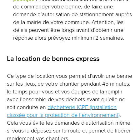
de commander votre benne, de faire une
demande d’autorisation de stationnement auprès
de la mairie de votre commune. Attention, les
délais peuvent être longs avant d’obtenir une
réponse alors prévoyez minimum 2 semaines.
La location de bennes express
Ce type de location vous permet d’avoir une benne
sur les lieux de votre chantier pendant 45 minutes,
le temps pour vous et vos équipes de la remplir
avec l’ensemble de vos déchets avant qu’elle ne
soit conduite en
déchetterie ICPE (installation
classée pour la protection de l’environnement)
.
Cela vous évite les demandes d’autorisation même
si vous la déposez sur la route et permet de libérer
rapidement vos chantiers.