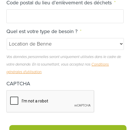
Code postal du lieu d’enlèvement des déchets
*
Quel est votre type de besoin ?
*
Vos données personnelles seront uniquement utilisées dans le cadre de
votre demande. En la soumettant, vous acceptez nos
Conditions
générales d'utilisation
.
CAPTCHA