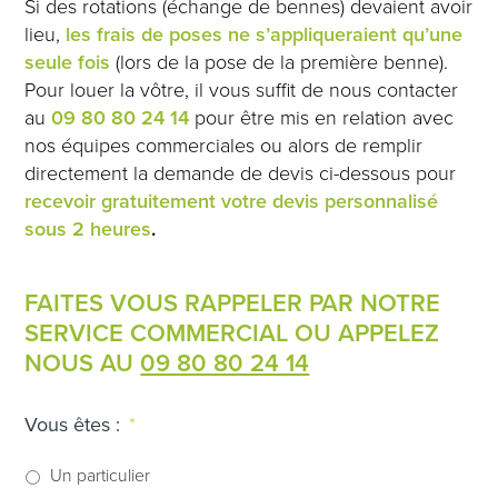
Si des rotations (échange de bennes) devaient avoir
lieu,
les frais de poses ne s’appliqueraient qu’une
seule fois
(lors de la pose de la première benne).
Pour louer la vôtre, il vous suffit de nous contacter
au
09 80 80 24 14
pour être mis en relation avec
nos équipes commerciales ou alors de remplir
directement la demande de devis ci-dessous pour
recevoir gratuitement votre devis personnalisé
sous 2 heures
.
FAITES VOUS RAPPELER PAR NOTRE
SERVICE COMMERCIAL OU APPELEZ
NOUS AU
09 80 80 24 14
Vous êtes :
*
Un particulier