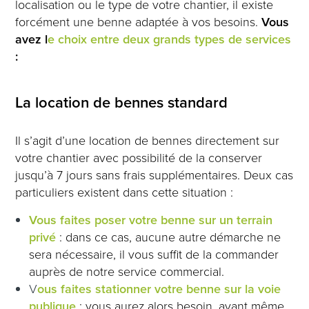
localisation ou le type de votre chantier, il existe
forcément une benne adaptée à vos besoins.
Vous
avez l
e choix entre deux grands types de services
:
La location de bennes standard
Il s’agit d’une location de bennes directement sur
votre chantier avec possibilité de la conserver
jusqu’à 7 jours sans frais supplémentaires. Deux cas
particuliers existent dans cette situation :
Vous faites poser votre benne sur un terrain
privé
: dans ce cas, aucune autre démarche ne
sera nécessaire, il vous suffit de la commander
auprès de notre service commercial.
V
ous faites stationner votre benne sur la voie
publique
: vous aurez alors besoin, avant même