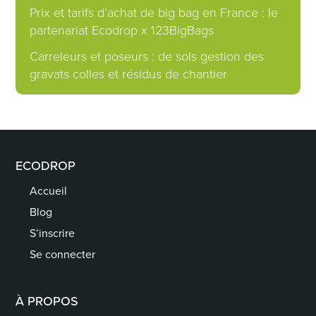
Prix et tarifs d’achat de big bag en France : le
partenariat Ecodrop x 123BigBags
Carreleurs et poseurs : de sols gestion des
gravats colles et résidus de chantier
ECODROP
Accueil
Blog
S’inscrire
Se connecter
À PROPOS