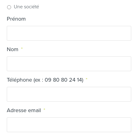
Une société
Prénom
Nom
*
Téléphone (ex : 09 80 80 24 14)
*
Adresse email
*