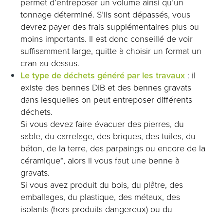
permet d’entreposer un volume ainsi qu’un
tonnage déterminé. S’ils sont dépassés, vous
devrez payer des frais supplémentaires plus ou
moins importants. Il est donc conseillé de voir
suffisamment large, quitte à choisir un format un
cran au-dessus.
Le type de déchets généré par les travaux
: il
existe des bennes DIB et des bennes gravats
dans lesquelles on peut entreposer différents
déchets.
Si vous devez faire évacuer des pierres, du
sable, du carrelage, des briques, des tuiles, du
béton, de la terre, des parpaings ou encore de la
céramique*, alors il vous faut une benne à
gravats.
Si vous avez produit du bois, du plâtre, des
emballages, du plastique, des métaux, des
isolants (hors produits dangereux) ou du