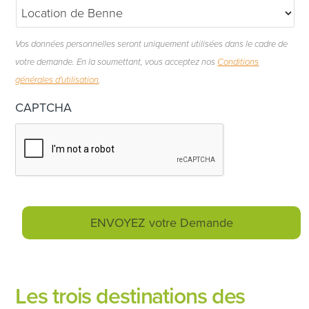
Vos données personnelles seront uniquement utilisées dans le cadre de
votre demande. En la soumettant, vous acceptez nos
Conditions
générales d'utilisation
.
CAPTCHA
Les trois destinations des