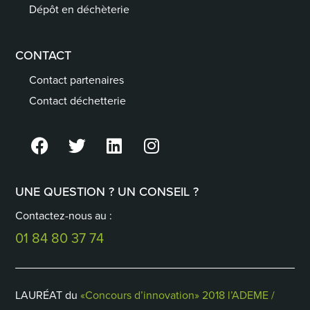
Dépôt en déchèterie
CONTACT
Contact partenaires
Contact déchetterie
UNE QUESTION ? UN CONSEIL ?
Contactez-nous au :
01 84 80 37 74
LAURÉAT du
«Concours d’innovation» 2018 l’ADEME /