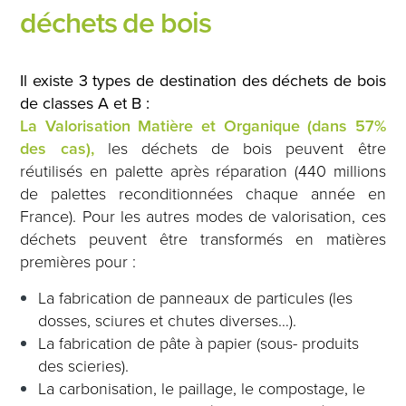
déchets de bois
Il existe 3 types de destination des déchets de bois
de classes A et B :
La Valorisation Matière et Organique (dans 57%
des cas),
les déchets de bois peuvent être
réutilisés en palette après réparation (440 millions
de palettes reconditionnées chaque année en
France). Pour les autres modes de valorisation, ces
déchets peuvent être transformés en matières
premières pour :
La fabrication de panneaux de particules (les
dosses, sciures et chutes diverses…).
La fabrication de pâte à papier (sous- produits
des scieries).
La carbonisation, le paillage, le compostage, le