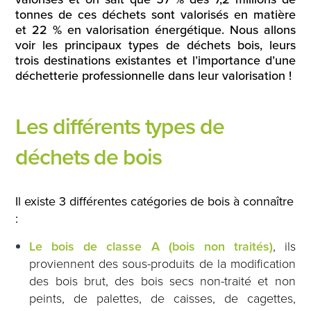
tonnes de ces déchets sont valorisés en matière
et 22 % en valorisation énergétique. Nous allons
voir les principaux types de déchets bois, leurs
trois destinations existantes et l’importance d’une
déchetterie professionnelle dans leur valorisation !
Les différents types de
déchets de bois
Il existe 3 différentes catégories de bois à connaître
:
Le bois de classe A (bois non traités)
, ils
proviennent des sous-produits de la modification
des bois brut, des bois secs non-traité et non
peints, de palettes, de caisses, de cagettes,