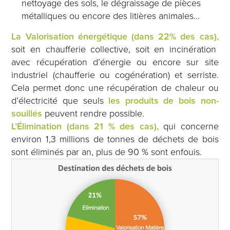
nettoyage des sols, le dégraissage de pièces
métalliques ou encore des litières animales…
La Valorisation énergétique (dans 22% des cas),
soit en chaufferie collective, soit en incinération
avec récupération d’énergie ou encore sur site
industriel (chaufferie ou cogénération) et serriste.
Cela permet donc une récupération de chaleur ou
d’électricité que seuls
les produits de bois non-
souillés
peuvent rendre possible.
L’Élimination (dans 21 % des cas),
qui concerne
environ 1,3 millions de tonnes de déchets de bois
sont éliminés par an, plus de 90 % sont enfouis.