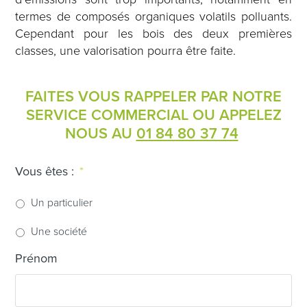
termes de composés organiques volatils polluants.
Cependant pour les bois des deux premières
classes, une valorisation pourra être faite.
FAITES VOUS RAPPELER PAR NOTRE
SERVICE COMMERCIAL OU APPELEZ
NOUS AU
01 84 80 37 74
Vous êtes :
*
Un particulier
Une société
Prénom