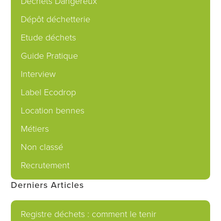
Déchets Dangereux
Dépôt déchetterie
Etude déchets
Guide Pratique
Interview
Label Ecodrop
Location bennes
Métiers
Non classé
Recrutement
Derniers Articles
Registre déchets : comment le tenir