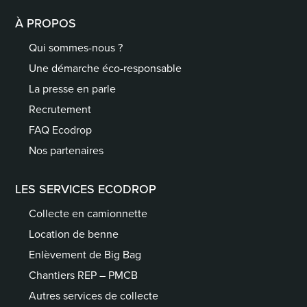
À PROPOS
Qui sommes-nous ?
Une démarche éco-responsable
La presse en parle
Recrutement
FAQ Ecodrop
Nos partenaires
LES SERVICES ECODROP
Collecte en camionnette
Location de benne
Enlèvement de Big Bag
Chantiers REP – PMCB
Autres services de collecte