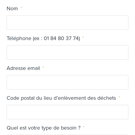
Nom
*
Téléphone (ex : 01 84 80 37 74)
*
Adresse email
*
Code postal du lieu d’enlèvement des déchets
*
Quel est votre type de besoin ?
*