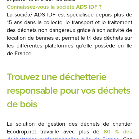
Connaissez-vous la société ADS IDF ?
La société ADS IDF est spécialisée depuis plus de
15 ans dans la collecte, le transport et le traitement
des déchets non dangereux grâce à son activité de
location de bennes et permet le tri des déchets sur
les différentes plateformes qu’elle possède en Ile
de France.
Trouvez une déchetterie
responsable pour vos déchets
de bois
La solution de gestion des déchets de chantier
Ecodrop.net travaille avec plus de
80 % des