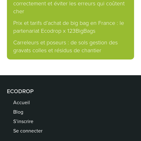
correctement et éviter les erreurs qui coûtent
cher
Prix et tarifs d’achat de big bag en France : le
partenariat Ecodrop x 123BigBags
Carreleurs et poseurs : de sols gestion des
gravats colles et résidus de chantier
ECODROP
Accueil
Blog
S’inscrire
Se connecter