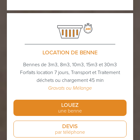
LOCATION DE BENNE
Bennes de 3m3, 8m3, 10m3, 15m3 et 30m3
Forfaits location 7 jours, Transport et Traitement
déchets ou chargement 45 min
Gravats ou Mélange
LOUEZ
une benne
DEVIS
par téléphone