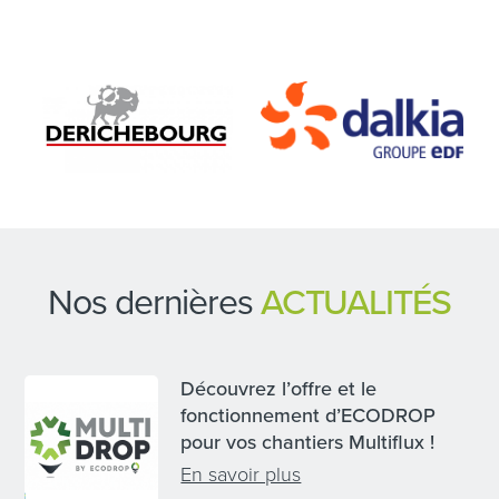
Nos dernières
ACTUALITÉS
Découvrez l’offre et le
fonctionnement d’ECODROP
pour vos chantiers Multiflux !
En savoir plus