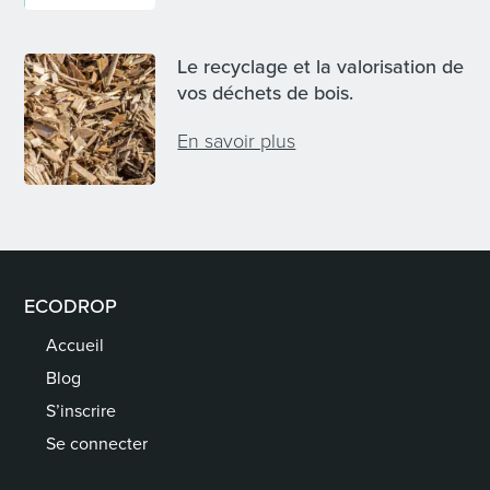
Le recyclage et la valorisation de
vos déchets de bois.
En savoir plus
ECODROP
Accueil
Blog
S’inscrire
Se connecter