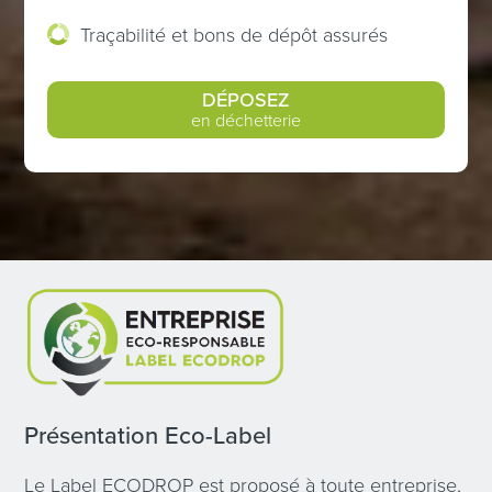
Traçabilité et bons de dépôt assurés
DÉPOSEZ
en déchetterie
Présentation Eco-Label
Le Label ECODROP est proposé à toute entreprise,