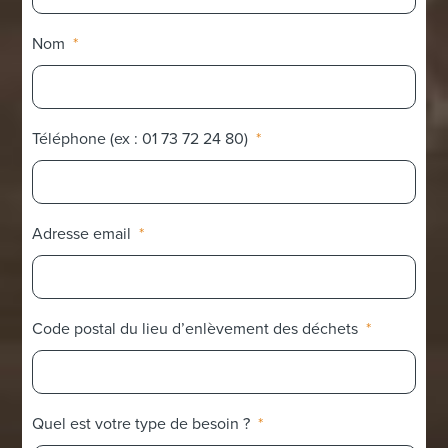
Nom
*
Téléphone (ex : 01 73 72 24 80)
*
Adresse email
*
Code postal du lieu d’enlèvement des déchets
*
Quel est votre type de besoin ?
*