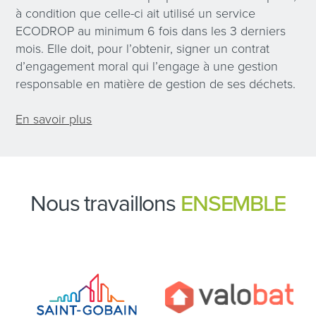
à condition que celle-ci ait utilisé un service
ECODROP au minimum 6 fois dans les 3 derniers
mois. Elle doit, pour l’obtenir, signer un contrat
d’engagement moral qui l’engage à une gestion
responsable en matière de gestion de ses déchets.
En savoir plus
Nous travaillons
ENSEMBLE