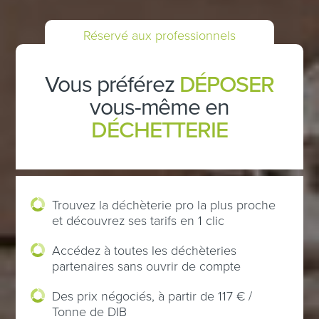
Réservé aux professionnels
Vous préférez
DÉPOSER
vous-même en
DÉCHETTERIE
Trouvez la déchèterie pro la plus proche
et découvrez ses tarifs en 1 clic
Accédez à toutes les déchèteries
partenaires sans ouvrir de compte
Des prix négociés, à partir de 117 € /
Tonne de DIB