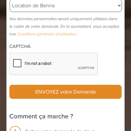
Vos données personnelles seront uniquement utilisées dans
le cadre de votre demande. En la soumettant, vous acceptez
nos
Conditions générales d’utilisation
.
CAPTCHA
Comment ça marche ?