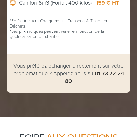
Camion 6m3 (Forfait 400 kilos) :
159 € HT
*Forfait incluant Chargement – Transport & Traitement
Déchets.
*Les prix indiqués peuvent varier en fonction de la
géolocalisation du chantier.
Vous préférez échanger directement sur votre
problématique ? Appelez-nous au
01 73 72 24
80