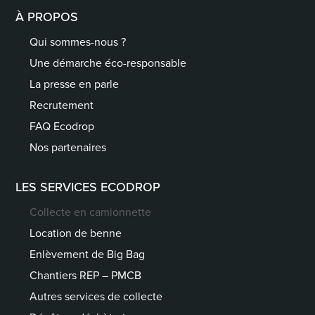
À PROPOS
Qui sommes-nous ?
Une démarche éco-responsable
La presse en parle
Recrutement
FAQ Ecodrop
Nos partenaires
LES SERVICES ECODROP
Collecte en camionnette
Location de benne
Enlèvement de Big Bag
Chantiers REP – PMCB
Autres services de collecte