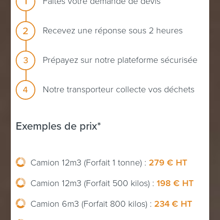
Faites votre demande de devis
Recevez une réponse sous 2 heures
Prépayez sur notre plateforme sécurisée
Notre transporteur collecte vos déchets
Exemples de prix*
Camion 12m3 (Forfait 1 tonne) :
279 € HT
Camion 12m3 (Forfait 500 kilos) :
198 € HT
Camion 6m3 (Forfait 800 kilos) :
234 € HT