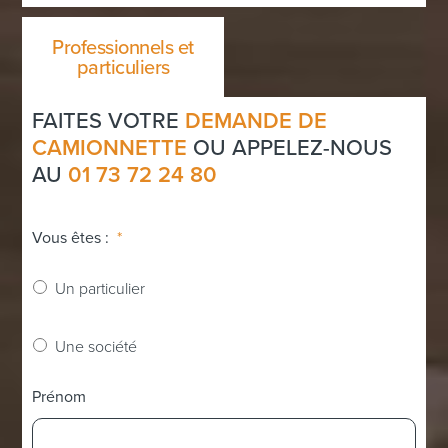
Professionnels et
particuliers
FAITES VOTRE
DEMANDE DE
CAMIONNETTE
OU APPELEZ-NOUS
AU
01 73 72 24 80
Vous êtes :
*
Un particulier
Une société
Prénom