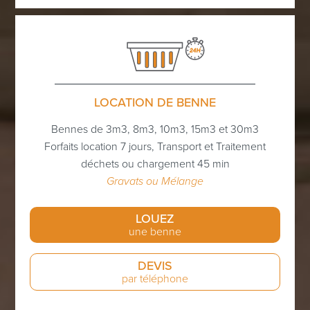
LOCATION DE BENNE
Bennes de 3m3, 8m3, 10m3, 15m3 et 30m3
Forfaits location 7 jours, Transport et Traitement
déchets ou chargement 45 min
Gravats ou Mélange
LOUEZ
une benne
DEVIS
par téléphone