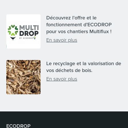
Découvrez l’offre et le
fonctionnement d’ECODROP
pour vos chantiers Multiflux !
En savoir plus
Le recyclage et la valorisation de
vos déchets de bois.
En savoir plus
ECODROP