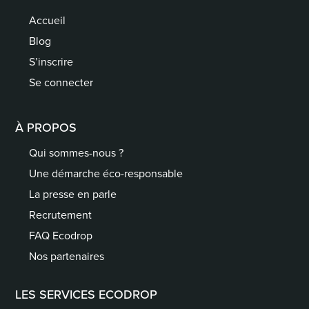
Accueil
Blog
S’inscrire
Se connecter
À PROPOS
Qui sommes-nous ?
Une démarche éco-responsable
La presse en parle
Recrutement
FAQ Ecodrop
Nos partenaires
LES SERVICES ECODROP