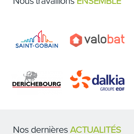
Nous travaillons
ENSEMBLE
Nos dernières
ACTUALITÉS