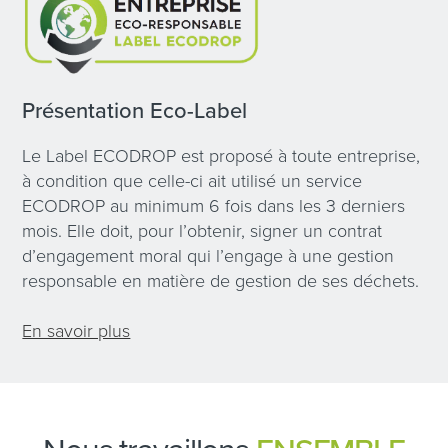
Présentation Eco-Label
Le Label ECODROP est proposé à toute entreprise,
à condition que celle-ci ait utilisé un service
ECODROP au minimum 6 fois dans les 3 derniers
mois. Elle doit, pour l’obtenir, signer un contrat
d’engagement moral qui l’engage à une gestion
responsable en matière de gestion de ses déchets.
En savoir plus