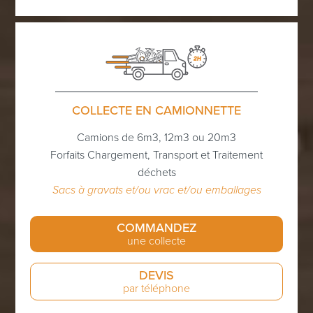
COLLECTE EN CAMIONNETTE
Camions de 6m3, 12m3 ou 20m3
Forfaits Chargement, Transport et Traitement
déchets
Sacs à gravats et/ou vrac et/ou emballages
COMMANDEZ
une collecte
DEVIS
par téléphone