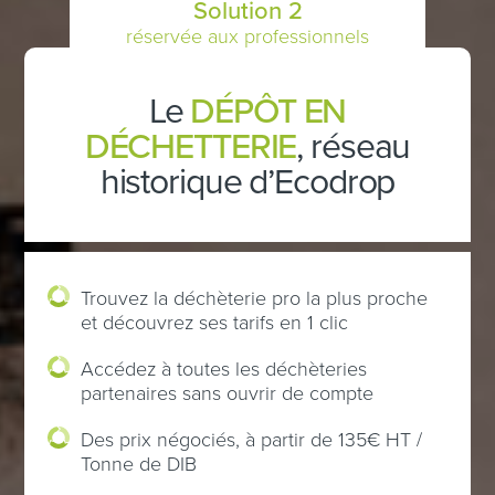
Solution 2
réservée aux professionnels
Le
DÉPÔT EN
DÉCHETTERIE
, réseau
historique d’Ecodrop
Trouvez la déchèterie pro la plus proche
et découvrez ses tarifs en 1 clic
Accédez à toutes les déchèteries
partenaires sans ouvrir de compte
Des prix négociés, à partir de 135€ HT /
Tonne de DIB