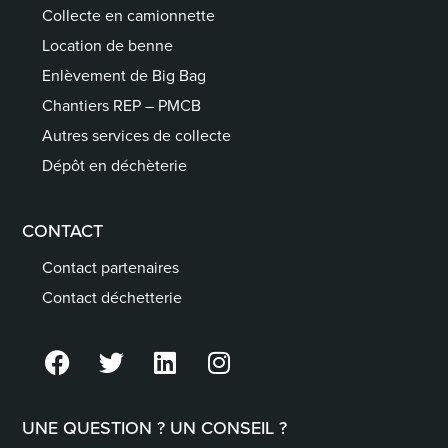
Collecte en camionnette
Location de benne
Enlèvement de Big Bag
Chantiers REP – PMCB
Autres services de collecte
Dépôt en déchèterie
CONTACT
Contact partenaires
Contact déchetterie
UNE QUESTION ? UN CONSEIL ?