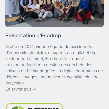
Présentation d’Ecodrop
Créée en 2017 par une équipe de passionnés
d’économie circulaire, d’experts du digital et du
secteur du bâtiment, Ecodrop s’est donné la
mission de faciliter la gestion des déchets des
artisans du bâtiment grâce au digital, pour moins de
dépôts sauvages, une meilleur traçabilité, plus de
recyclage…
En savoir plus ->