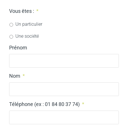
Vous êtes :
*
Un particulier
Une société
Prénom
Nom
*
Téléphone (ex : 01 84 80 37 74)
*