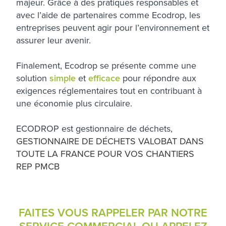
majeur. Grâce à des pratiques responsables et
avec l’aide de partenaires comme Ecodrop, les
entreprises peuvent agir pour l’environnement et
assurer leur avenir.
Finalement, Ecodrop se présente comme une
solution
simple
et
efficace
pour répondre aux
exigences réglementaires tout en contribuant à
une économie plus circulaire.
ECODROP est gestionnaire de déchets,
GESTIONNAIRE DE DÉCHETS VALOBAT DANS
TOUTE LA FRANCE POUR VOS CHANTIERS
REP PMCB
FAITES VOUS RAPPELER PAR NOTRE