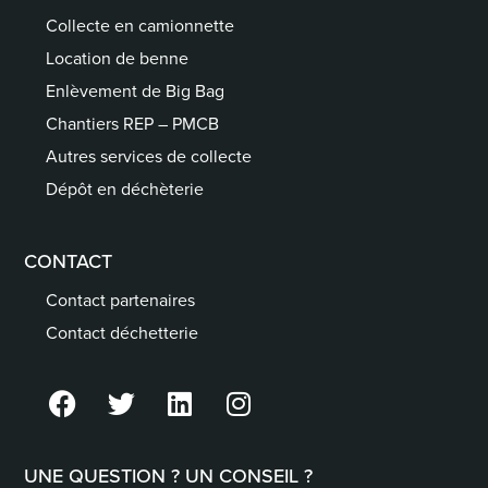
Collecte en camionnette
Location de benne
Enlèvement de Big Bag
Chantiers REP – PMCB
Autres services de collecte
Dépôt en déchèterie
CONTACT
Contact partenaires
Contact déchetterie
UNE QUESTION ? UN CONSEIL ?