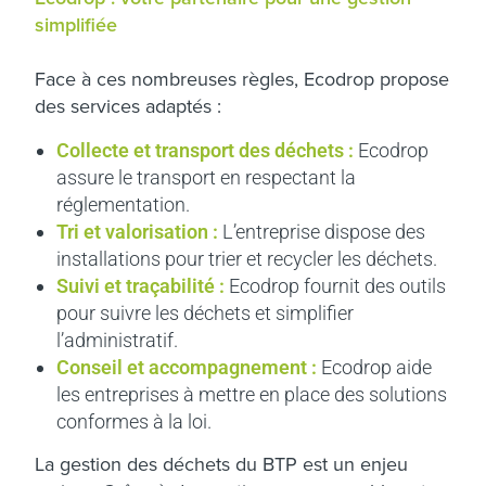
simplifiée
Face à ces nombreuses règles, Ecodrop propose
des services adaptés :
Collecte et transport des déchets :
Ecodrop
assure le transport en respectant la
réglementation.
Tri et valorisation :
L’entreprise dispose des
installations pour trier et recycler les déchets.
Suivi et traçabilité :
Ecodrop fournit des outils
pour suivre les déchets et simplifier
l’administratif.
Conseil et accompagnement :
Ecodrop aide
les entreprises à mettre en place des solutions
conformes à la loi.
La gestion des déchets du BTP est un enjeu