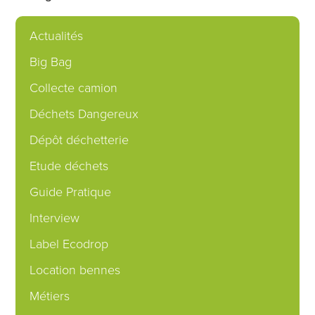
Actualités
Big Bag
Collecte camion
Déchets Dangereux
Dépôt déchetterie
Etude déchets
Guide Pratique
Interview
Label Ecodrop
Location bennes
Métiers