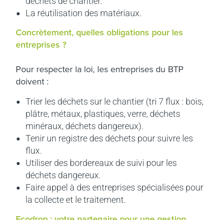
déchets de chantier.
La réutilisation des matériaux.
Concrètement, quelles obligations pour les
entreprises ?
Pour respecter la loi, les entreprises du BTP
doivent :
Trier les déchets sur le chantier (tri 7 flux : bois,
plâtre, métaux, plastiques, verre, déchets
minéraux, déchets dangereux).
Tenir un registre des déchets pour suivre les
flux.
Utiliser des bordereaux de suivi pour les
déchets dangereux.
Faire appel à des entreprises spécialisées pour
la collecte et le traitement.
Ecodrop : votre partenaire pour une gestion