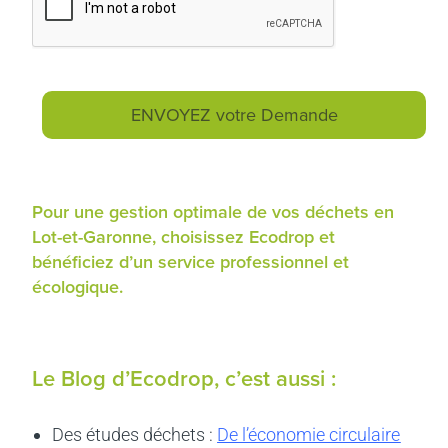
Pour une gestion optimale de vos déchets en
Lot-et-Garonne, choisissez Ecodrop et
bénéficiez d’un service professionnel et
écologique.
Le Blog d’Ecodrop, c’est aussi :
Des études déchets :
De l’économie circulaire