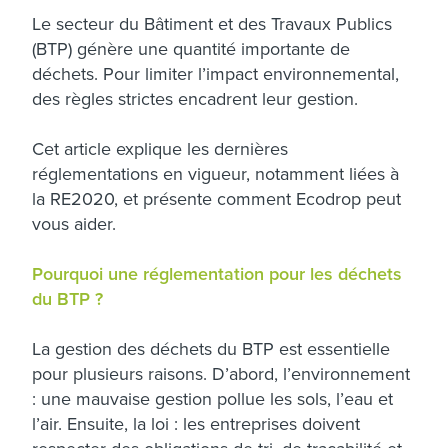
Le secteur du Bâtiment et des Travaux Publics
(BTP) génère une quantité importante de
déchets. Pour limiter l’impact environnemental,
des règles strictes encadrent leur gestion.
Cet article explique les dernières
réglementations en vigueur, notamment liées à
la RE2020, et présente comment Ecodrop peut
vous aider.
Pourquoi une réglementation pour les déchets
du BTP ?
La gestion des déchets du BTP est essentielle
pour plusieurs raisons. D’abord, l’environnement
: une mauvaise gestion pollue les sols, l’eau et
l’air. Ensuite, la loi : les entreprises doivent