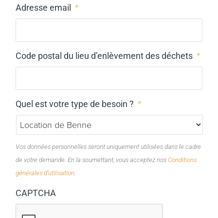
Adresse email
*
Code postal du lieu d’enlèvement des déchets
*
Quel est votre type de besoin ?
*
Vos données personnelles seront uniquement utilisées dans le cadre
de votre demande. En la soumettant, vous acceptez nos
Conditions
générales d’utilisation
.
CAPTCHA