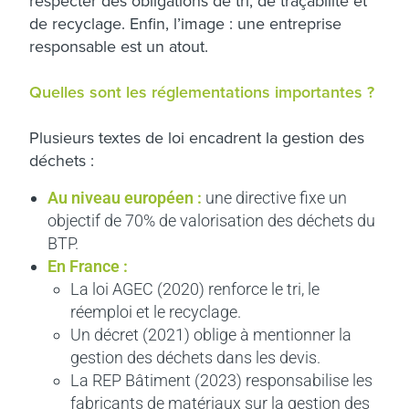
respecter des obligations de tri, de traçabilité et
de recyclage. Enfin, l’image : une entreprise
responsable est un atout.
Quelles sont les réglementations importantes ?
Plusieurs textes de loi encadrent la gestion des
déchets :
Au niveau européen :
une directive fixe un
objectif de 70% de valorisation des déchets du
BTP.
En France :
La loi AGEC (2020) renforce le tri, le
réemploi et le recyclage.
Un décret (2021) oblige à mentionner la
gestion des déchets dans les devis.
La REP Bâtiment (2023) responsabilise les
fabricants de matériaux sur la gestion des