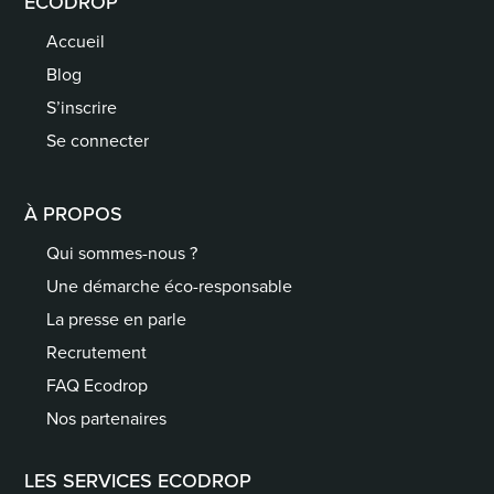
ECODROP
Accueil
Blog
S’inscrire
Se connecter
À PROPOS
Qui sommes-nous ?
Une démarche éco-responsable
La presse en parle
Recrutement
FAQ Ecodrop
Nos partenaires
LES SERVICES ECODROP