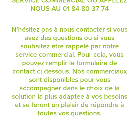
SERVICE COMMERCIAL OU APPELEZ
NOUS AU
01 84 80 37 74
N’hésitez pas à nous contacter si vous
avez des questions ou si vous
souhaitez être rappelé par notre
service commercial. Pour cela, vous
pouvez remplir le formulaire de
contact ci-dessous. Nos commerciaux
sont disponibles pour vous
accompagner dans le choix de la
solution la plus adaptée à vos besoins
et se feront un plaisir de répondre à
toutes vos questions.