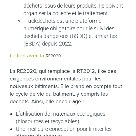
déchets issus de leurs produits. Ils doivent
organiser la collecte et le traitement.
Trackdéchets est une plateforme
numérique obligatoire pour le suivi des
déchets dangereux (BSDD) et amiantés
(BSDA) depuis 2022.
Le lien avec la
RE2020
La RE2020, qui remplace la RT2012, fixe des
exigences environnementales pour les
nouveaux bâtiments. Elle prend en compte tout
le cycle de vie du bâtiment, y compris les
déchets. Ainsi, elle encourage :
L’utilisation de matériaux écologiques
(biosourcés et recyclables).
Une meilleure conception pour limiter les