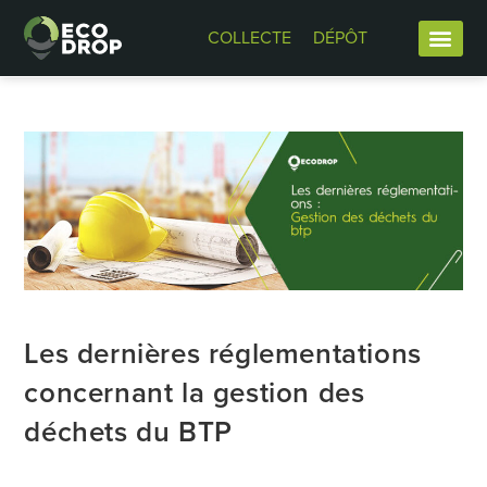
COLLECTE
DÉPÔT
Les dernières réglementations
concernant la gestion des
déchets du BTP