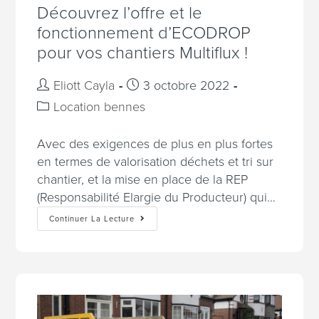
Découvrez l’offre et le
fonctionnement d’ECODROP
pour vos chantiers Multiflux !
Eliott Cayla
3 octobre 2022
Location bennes
Avec des exigences de plus en plus fortes
en termes de valorisation déchets et tri sur
chantier, et la mise en place de la REP
(Responsabilité Elargie du Producteur) qui…
Continuer La Lecture