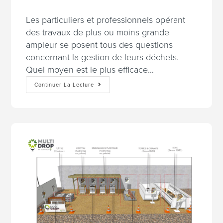
Les particuliers et professionnels opérant
des travaux de plus ou moins grande
ampleur se posent tous des questions
concernant la gestion de leurs déchets.
Quel moyen est le plus efficace…
Continuer La Lecture