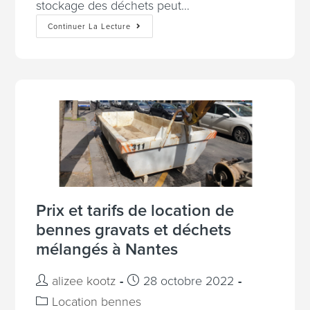
stockage des déchets peut…
Continuer La Lecture
Prix et tarifs de location de
bennes gravats et déchets
mélangés à Nantes
alizee kootz
28 octobre 2022
Location bennes