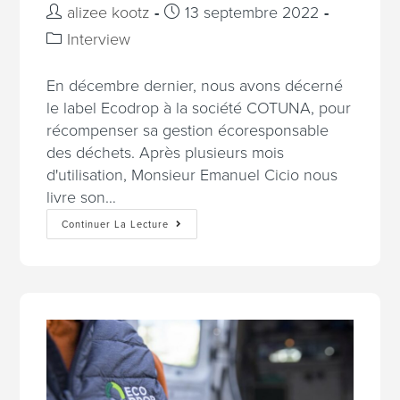
alizee kootz
13 septembre 2022
Interview
En décembre dernier, nous avons décerné
le label Ecodrop à la société COTUNA, pour
récompenser sa gestion écoresponsable
des déchets. Après plusieurs mois
d'utilisation, Monsieur Emanuel Cicio nous
livre son…
Continuer La Lecture