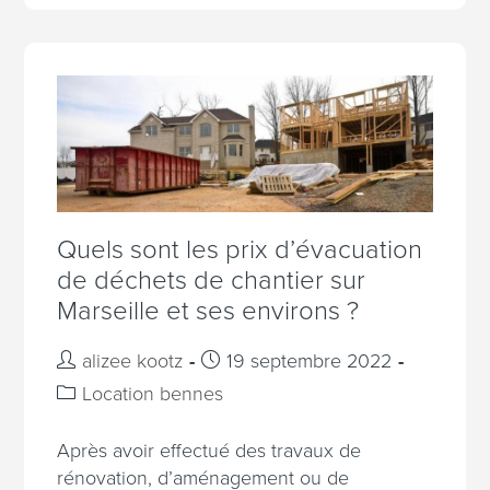
Quels sont les prix d’évacuation
de déchets de chantier sur
Marseille et ses environs ?
alizee kootz
19 septembre 2022
Location bennes
Après avoir effectué des travaux de
rénovation, d’aménagement ou de