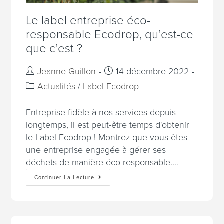
Le label entreprise éco-
responsable Ecodrop, qu’est-ce
que c’est ?
Jeanne Guillon
14 décembre 2022
Actualités
/
Label Ecodrop
Entreprise fidèle à nos services depuis
longtemps, il est peut-être temps d'obtenir
le Label Ecodrop ! Montrez que vous êtes
une entreprise engagée à gérer ses
déchets de manière éco-responsable.…
Continuer La Lecture