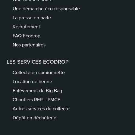
Une démarche éco-responsable
La presse en parle
Recrutement
FAQ Ecodrop
Nos partenaires
LES SERVICES ECODROP
Collecte en camionnette
Location de benne
Enlèvement de Big Bag
Chantiers REP – PMCB
Autres services de collecte
Dépôt en déchèterie