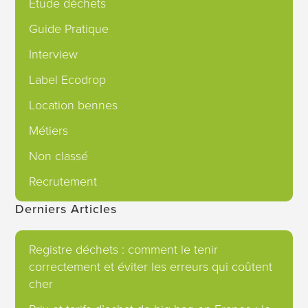
Etude déchets
Guide Pratique
Interview
Label Ecodrop
Location bennes
Métiers
Non classé
Recrutement
Derniers Articles
Registre déchets : comment le tenir
correctement et éviter les erreurs qui coûtent
cher