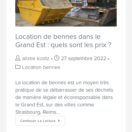
Location de bennes dans le
Grand Est : quels sont les prix ?
alizee kootz
27 septembre 2022
Location bennes
La location de bennes est un moyen très
pratique de se débarrasser de ses déchets
de manière légale et écoresponsable dans
le Grand Est, sur des villes comme
Strasbourg, Reims…
Continuer La Lecture