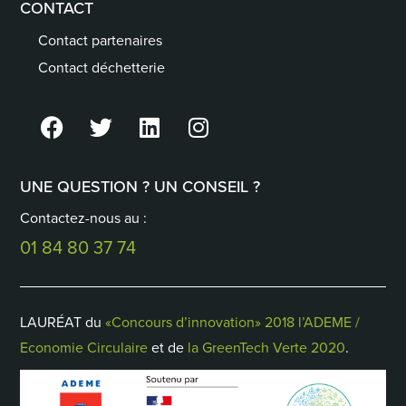
CONTACT
Contact partenaires
Contact déchetterie
UNE QUESTION ? UN CONSEIL ?
Contactez-nous au :
01 84 80 37 74
LAURÉAT du
«Concours d’innovation» 2018 l’ADEME /
Economie Circulaire
et de
la GreenTech Verte 2020
.