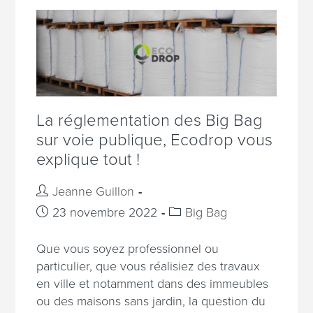
La réglementation des Big Bag
sur voie publique, Ecodrop vous
explique tout !
Jeanne Guillon
23 novembre 2022
Big Bag
Que vous soyez professionnel ou
particulier, que vous réalisiez des travaux
en ville et notamment dans des immeubles
ou des maisons sans jardin, la question du