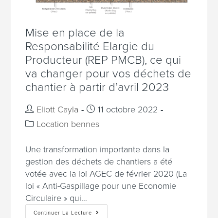
Mise en place de la
Responsabilité Elargie du
Producteur (REP PMCB), ce qui
va changer pour vos déchets de
chantier à partir d’avril 2023
Eliott Cayla
11 octobre 2022
Location bennes
Une transformation importante dans la
gestion des déchets de chantiers a été
votée avec la loi AGEC de février 2020 (La
loi « Anti-Gaspillage pour une Economie
Circulaire » qui…
Continuer La Lecture