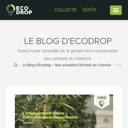
COLLECTE
DÉPÔT
LE BLOG D'ECODROP
Suivez toute l'actualité de la gestion eco-responsable
des déchets du bâtiment
>
Le Blog d’Ecodrop – Nos actualités Déchets de Chantier
>
Page 1