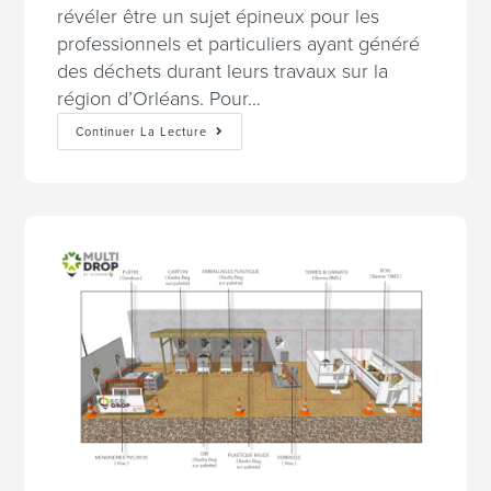
révéler être un sujet épineux pour les
professionnels et particuliers ayant généré
des déchets durant leurs travaux sur la
région d’Orléans. Pour…
Continuer La Lecture