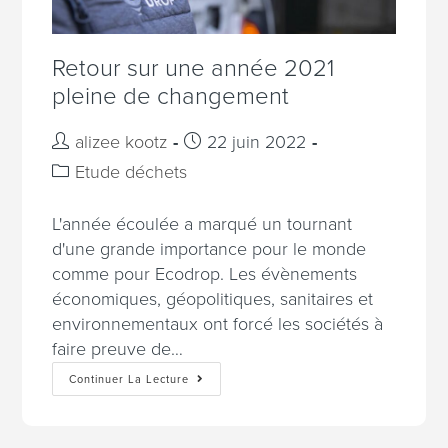
Retour sur une année 2021
pleine de changement
alizee kootz
22 juin 2022
Etude déchets
L'année écoulée a marqué un tournant
d'une grande importance pour le monde
comme pour Ecodrop. Les évènements
économiques, géopolitiques, sanitaires et
environnementaux ont forcé les sociétés à
faire preuve de…
Continuer La Lecture