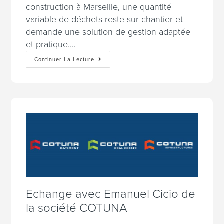
construction à Marseille, une quantité
variable de déchets reste sur chantier et
demande une solution de gestion adaptée
et pratique.…
Continuer La Lecture
Echange avec Emanuel Cicio de
la société COTUNA