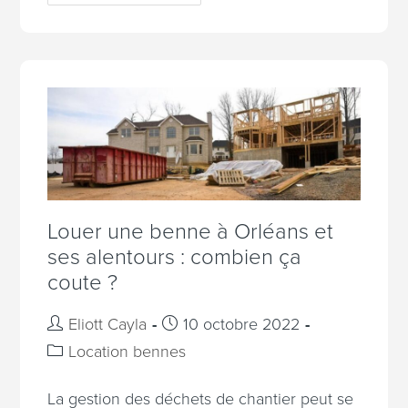
Louer une benne à Orléans et
ses alentours : combien ça
coute ?
Eliott Cayla
10 octobre 2022
Location bennes
La gestion des déchets de chantier peut se