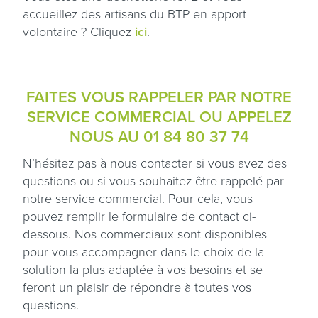
accueillez des artisans du BTP en apport
volontaire ? Cliquez
ici
.
FAITES VOUS RAPPELER PAR NOTRE
SERVICE COMMERCIAL OU APPELEZ
NOUS AU
01 84 80 37 74
N’hésitez pas à nous contacter si vous avez des
questions ou si vous souhaitez être rappelé par
notre service commercial. Pour cela, vous
pouvez remplir le formulaire de contact ci-
dessous. Nos commerciaux sont disponibles
pour vous accompagner dans le choix de la
solution la plus adaptée à vos besoins et se
feront un plaisir de répondre à toutes vos
questions.