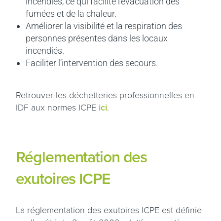
incendiés, ce qui facilite l’évacuation des
fumées et de la chaleur.
Améliorer la visibilité et la respiration des
personnes présentes dans les locaux
incendiés.
Faciliter l’intervention des secours.
Retrouver les déchetteries professionnelles en
IDF aux normes ICPE
ici
.
Réglementation des
exutoires ICPE
La réglementation des exutoires ICPE est définie