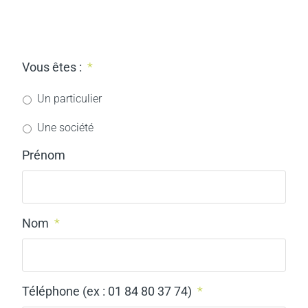
Vous êtes :
*
Un particulier
Une société
Prénom
Nom
*
Téléphone (ex : 01 84 80 37 74)
*