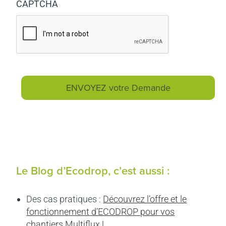
CAPTCHA
Le Blog d’Ecodrop, c’est aussi :
Des cas pratiques :
Découvrez l’offre et le
fonctionnement d’ECODROP pour vos
chantiers Multiflux !