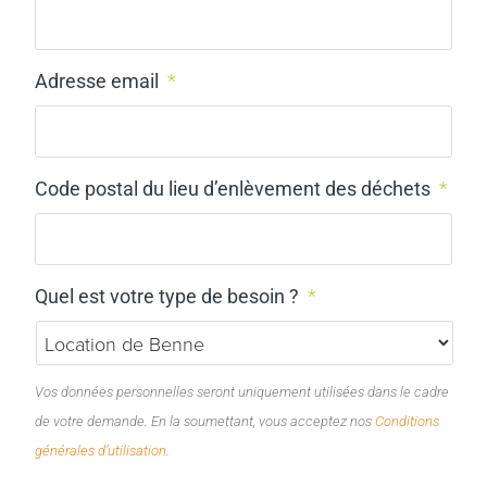
Adresse email
*
Code postal du lieu d’enlèvement des déchets
*
Quel est votre type de besoin ?
*
Vos données personnelles seront uniquement utilisées dans le cadre
de votre demande. En la soumettant, vous acceptez nos
Conditions
générales d’utilisation
.