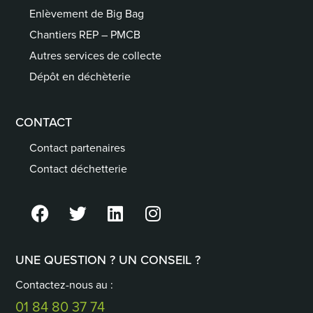
Enlèvement de Big Bag
Chantiers REP – PMCB
Autres services de collecte
Dépôt en déchèterie
CONTACT
Contact partenaires
Contact déchetterie
UNE QUESTION ? UN CONSEIL ?
Contactez-nous au :
01 84 80 37 74