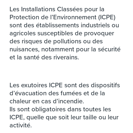
Les Installations Classées pour la
Protection de l’Environnement (ICPE)
sont des établissements industriels ou
agricoles susceptibles de provoquer
des risques de pollutions ou des
nuisances, notamment pour la sécurité
et la santé des riverains.
Les exutoires ICPE sont des dispositifs
d’évacuation des fumées et de la
chaleur en cas d’incendie.
Ils sont obligatoires dans toutes les
ICPE, quelle que soit leur taille ou leur
activité.