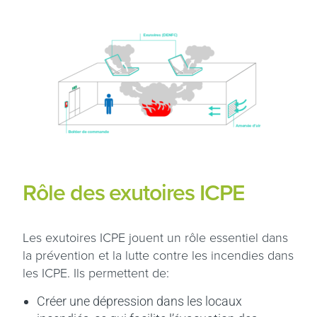
Rôle des exutoires ICPE
Les exutoires ICPE jouent un rôle essentiel dans
la prévention et la lutte contre les incendies dans
les ICPE. Ils permettent de:
Créer une dépression dans les locaux