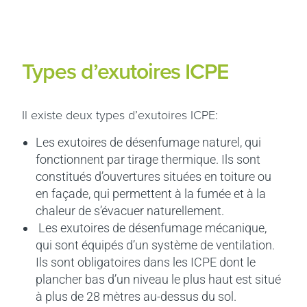
Types d’exutoires ICPE
Il existe deux types d’exutoires ICPE:
Les exutoires de désenfumage naturel, qui
fonctionnent par tirage thermique. Ils sont
constitués d’ouvertures situées en toiture ou
en façade, qui permettent à la fumée et à la
chaleur de s’évacuer naturellement.
Les exutoires de désenfumage mécanique,
qui sont équipés d’un système de ventilation.
Ils sont obligatoires dans les ICPE dont le
plancher bas d’un niveau le plus haut est situé
à plus de 28 mètres au-dessus du sol.