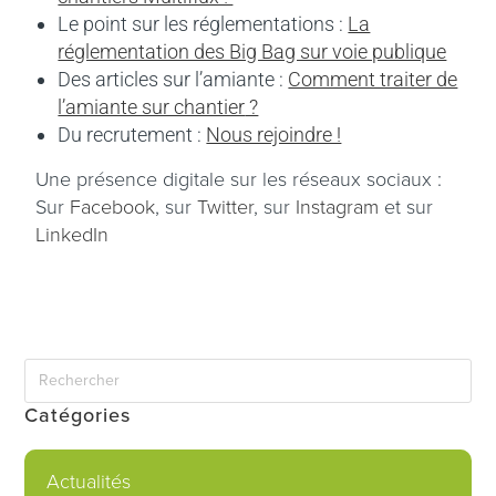
Le point sur les réglementations :
La
réglementation des Big Bag sur voie publique
Des articles sur l’amiante :
Comment traiter de
l’amiante sur chantier
?
Du recrutement :
Nous rejoindre !
Une présence digitale sur les réseaux sociaux :
Sur
Facebook
, sur
Twitter
, sur
Instagram
et sur
LinkedIn
Catégories
Actualités