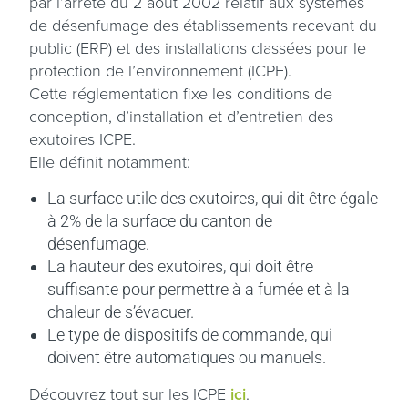
par l’arrêté du 2 août 2002 relatif aux systèmes
de désenfumage des établissements recevant du
public (ERP) et des installations classées pour le
protection de l’environnement (ICPE).
Cette réglementation fixe les conditions de
conception, d’installation et d’entretien des
exutoires ICPE.
Elle définit notamment:
La surface utile des exutoires, qui dit être égale
à 2% de la surface du canton de
désenfumage.
La hauteur des exutoires, qui doit être
suffisante pour permettre à a fumée et à la
chaleur de s’évacuer.
Le type de dispositifs de commande, qui
doivent être automatiques ou manuels.
Découvrez tout sur les ICPE
ici
.