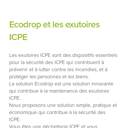
Ecodrop et les exutoires
ICPE
Les exutoires ICPE sont des dispositifs essentiels
pour la sécurité des ICPE qui contribuent à
prévenir et à lutter contre les incendies, et à
protéger les personnes et les biens.
La solution Ecodrop est une solution innovante
qui contribue à la maintenance des exutoires
ICPE.
Nous proposons une solution simple, pratique et
économique qui contribue à la sécurité des
ICPE.
Vous êtes une déchetterie ICPE et vous