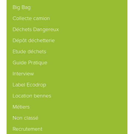
Big Bag
Collecte camion
Déchets Dangereux
Dépôt déchetterie
Etude déchets
Guide Pratique
Interview
Label Ecodrop
Location bennes
Métiers
Non classé
Recrutement