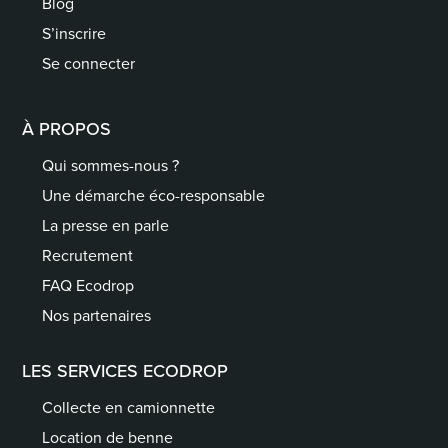
Blog
S’inscrire
Se connecter
À PROPOS
Qui sommes-nous ?
Une démarche éco-responsable
La presse en parle
Recrutement
FAQ Ecodrop
Nos partenaires
LES SERVICES ECODROP
Collecte en camionnette
Location de benne