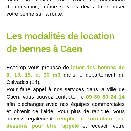
d’autorisation, même si vous devez faire poser
votre benne sur la route.
Les modalités de location
de bennes à Caen
Ecodrop vous propose de
louer des bennes de
8, 10, 15, et 30 m3
dans le département du
Calvados (14).
Pour faire appel à nos services dans la ville de
Caen, vous pouvez contacter le
09 80 80 24 14
afin d’échanger avec nos équipes commerciales
et obtenir de l’aide. Pour plus de rapidité, vous
pouvez également
remplir le formulaire ci-
dessous pour être rappelé
et recevoir votre