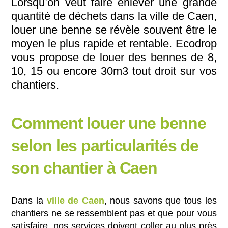
Lorsqu’on veut faire enlever une grande
quantité de déchets dans la ville de Caen,
louer une benne se révèle souvent être le
moyen le plus rapide et rentable. Ecodrop
vous propose de louer des bennes de 8,
10, 15 ou encore 30m3 tout droit sur vos
chantiers.
Comment louer une benne
selon les particularités de
son chantier à Caen
Dans la
ville de Caen
, nous savons que tous les
chantiers ne se ressemblent pas et que pour vous
satisfaire, nos services doivent coller au plus près