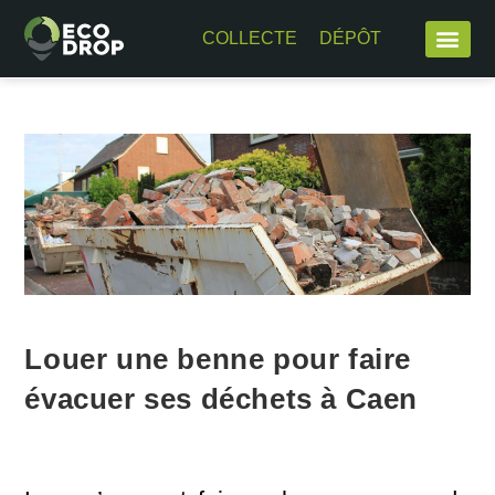
COLLECTE
DÉPÔT
Louer une benne pour faire
évacuer ses déchets à Caen