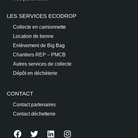
LES SERVICES ECODROP
Collecte en camionnette
Location de benne
Enlèvement de Big Bag
Chantiers REP – PMCB
Autres services de collecte
Dépôt en déchèterie
CONTACT
Contact partenaires
Contact déchetterie