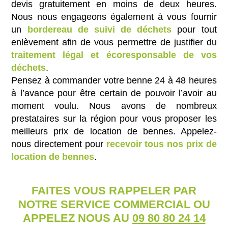
devis gratuitement en moins de deux heures.
Nous nous engageons également à vous fournir
un
bordereau de suivi de déchets
pour tout
enlèvement afin de vous permettre de justifier du
traitement légal et écoresponsable de vos
déchets
.
Pensez à commander votre benne 24 à 48 heures
à l’avance pour être certain de pouvoir l’avoir au
moment voulu. Nous avons de nombreux
prestataires sur la région pour vous proposer les
meilleurs prix de location de bennes. Appelez-
nous directement pour
recevoir tous nos prix de
location de bennes
.
FAITES VOUS RAPPELER PAR
NOTRE SERVICE COMMERCIAL OU
APPELEZ NOUS AU
09 80 80 24 14