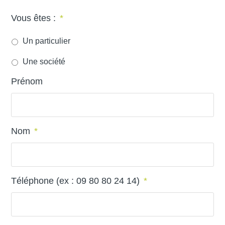
Vous êtes :
*
Un particulier
Une société
Prénom
Nom
*
Téléphone (ex : 09 80 80 24 14)
*