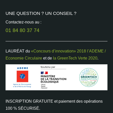
UNE QUESTION ? UN CONSEIL ?
Contactez-nous au :
01 84 80 37 74
LAURÉAT du
«Concours d’innovation» 2018 l’ADEME /
Economie Circulaire
et de
la GreenTech Verte 2020
.
INSCRIPTION GRATUITE et paiement des opérations
100 % SÉCURISÉ.