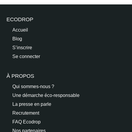
ECODROP
Accueil
Blog
S’inscrire
Se connecter
À PROPOS
Qui sommes-nous ?
Une démarche éco-responsable
La presse en parle
Recrutement
FAQ Ecodrop
Nos partenaires