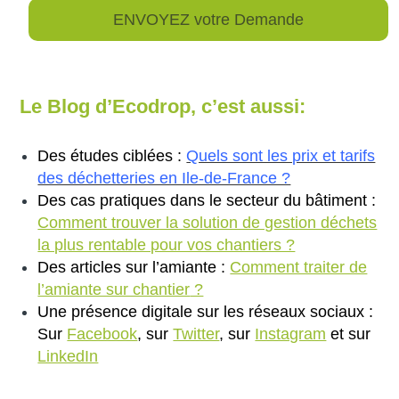
Le Blog d’Ecodrop, c’est aussi:
Des études ciblées :
Quels sont les prix et tarifs
des déchetteries en Ile-de-France ?
Des cas pratiques dans le secteur du bâtiment :
Comment trouver la solution de gestion déchets
la plus rentable pour vos chantiers ?
Des articles sur l’amiante :
Comment traiter de
l’amiante sur chantier
?
Une présence digitale sur les réseaux sociaux :
Sur
Facebook
, sur
Twitter
, sur
Instagram
et sur
LinkedIn