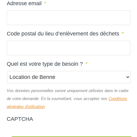
Adresse email
*
Code postal du lieu d’enlèvement des déchets
*
Quel est votre type de besoin ?
*
Vos données personnelles seront uniquement utilisées dans le cadre
de votre demande. En la soumettant, vous acceptez nos
Conditions
générales d'utilisation
.
CAPTCHA