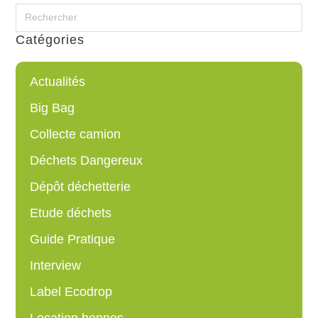
Catégories
Actualités
Big Bag
Collecte camion
Déchets Dangereux
Dépôt déchetterie
Etude déchets
Guide Pratique
Interview
Label Ecodrop
Location bennes