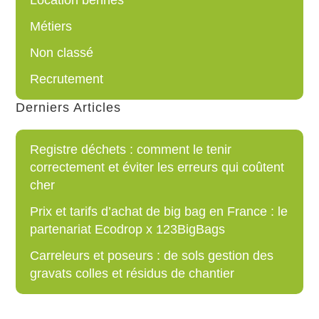
Métiers
Non classé
Recrutement
Derniers Articles
Registre déchets : comment le tenir
correctement et éviter les erreurs qui coûtent
cher
Prix et tarifs d’achat de big bag en France : le
partenariat Ecodrop x 123BigBags
Carreleurs et poseurs : de sols gestion des
gravats colles et résidus de chantier