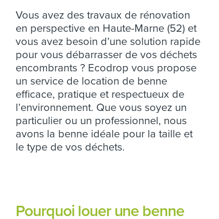
Vous avez des travaux de rénovation
en perspective en Haute-Marne (52) et
vous avez besoin d’une solution rapide
pour vous débarrasser de vos déchets
encombrants ? Ecodrop vous propose
un service de location de benne
efficace, pratique et respectueux de
l’environnement. Que vous soyez un
particulier ou un professionnel, nous
avons la benne idéale pour la taille et
le type de vos déchets.
Pourquoi louer une benne