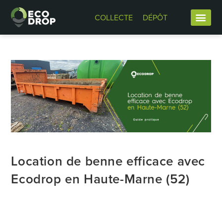
COLLECTE
DÉPÔT
Location de benne efficace avec
Ecodrop en Haute-Marne (52)