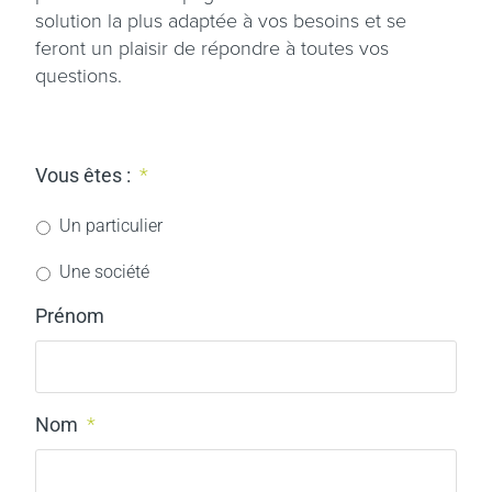
solution la plus adaptée à vos besoins et se
feront un plaisir de répondre à toutes vos
questions.
Vous êtes :
*
Un particulier
Une société
Prénom
Nom
*