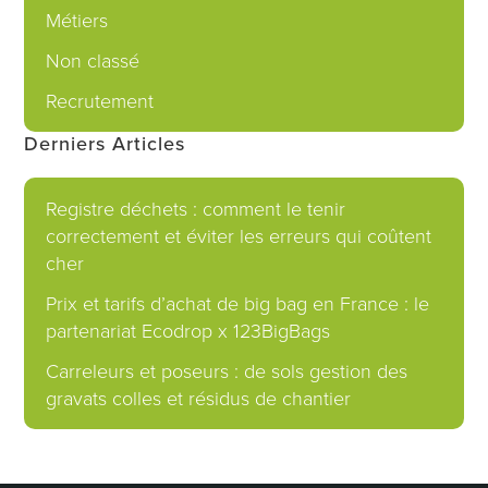
Métiers
Non classé
Recrutement
Derniers Articles
Registre déchets : comment le tenir
correctement et éviter les erreurs qui coûtent
cher
Prix et tarifs d’achat de big bag en France : le
partenariat Ecodrop x 123BigBags
Carreleurs et poseurs : de sols gestion des
gravats colles et résidus de chantier