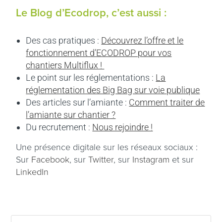
Le Blog d’Ecodrop, c’est aussi :
Des cas pratiques :
Découvrez l’offre et le
fonctionnement d’ECODROP pour vos
chantiers Multiflux !
Le point sur les réglementations :
La
réglementation des Big Bag sur voie publique
Des articles sur l’amiante :
Comment traiter de
l’amiante sur chantier
?
Du recrutement :
Nous rejoindre !
Une présence digitale sur les réseaux sociaux :
Sur
Facebook
, sur
Twitter
, sur
Instagram
et sur
LinkedIn