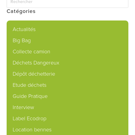
Catégories
Actualités
Big Bag
Collecte camion
Déchets Dangereux
Dépôt déchetterie
Etude déchets
Guide Pratique
Interview
Label Ecodrop
Location bennes