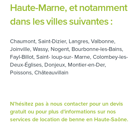
Haute-Marne, et notamment
dans les villes suivantes :
Chaumont, Saint-Dizier, Langres, Valbonne,
Joinville, Wassy, Nogent, Bourbonne-les-Bains,
Fayl-Billot, Saint- loup-sur- Marne, Colombey-les-
Deux-Églises, Donjeux, Montier-en-Der,
Poissons, Châteauvillain
N’hésitez pas à nous contacter pour un devis
gratuit ou pour plus d’informations sur nos
services de location de benne en Haute-Saône.