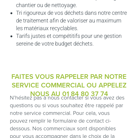
chantier ou de nettoyage.
Tri rigoureux de vos déchets dans notre centre
de traitement afin de valoriser au maximum
les matériaux recyclables.
Tarifs justes et compétitifs pour une gestion
sereine de votre budget déchets.
FAITES VOUS RAPPELER PAR NOTRE
SERVICE COMMERCIAL OU APPELEZ
NOUS AU
01 84 80 37 74
N’hésitez pas à nous contacter si vous avez des
questions ou si vous souhaitez être rappelé par
notre service commercial. Pour cela, vous
pouvez remplir le formulaire de contact ci-
dessous. Nos commerciaux sont disponibles
pour vous accompagner dans le choix de la