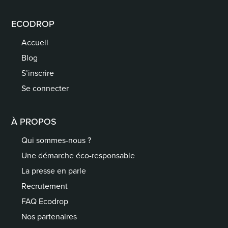
ECODROP
Accueil
Blog
S’inscrire
Se connecter
À PROPOS
Qui sommes-nous ?
Une démarche éco-responsable
La presse en parle
Recrutement
FAQ Ecodrop
Nos partenaires