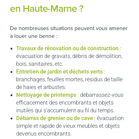
en Haute-Marne ?
De nombreuses situations peuvent vous amener
à louer une benne :
Travaux de rénovation ou de construction
:
évacuation de gravats, débris de démolition,
bois, sanitaires, etc.
Entretien de jardin et déchets verts
:
branchages, feuilles mortes, résidus de taille
de haies et arbustes.
Nettoyage de printemps
: débarrassez-vous
efficacement des encombrants et objets
inutiles qui s’accumulent au fil du temps.
Débarras de grenier ou de cave
: évacuation
simple et rapide de vieux meubles et objets
devenus encombrants.