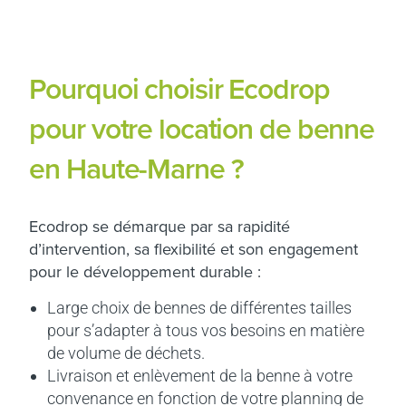
Pourquoi choisir Ecodrop
pour votre location de benne
en Haute-Marne ?
Ecodrop se démarque par sa rapidité
d’intervention, sa flexibilité et son engagement
pour le développement durable :
Large choix de bennes de différentes tailles
pour s’adapter à tous vos besoins en matière
de volume de déchets.
Livraison et enlèvement de la benne à votre
convenance en fonction de votre planning de