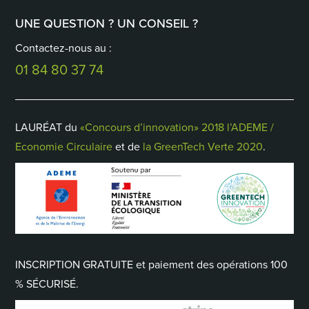
UNE QUESTION ? UN CONSEIL ?
Contactez-nous au :
01 84 80 37 74
LAURÉAT du
«Concours d’innovation» 2018 l’ADEME /
Economie Circulaire
et de
la GreenTech Verte 2020
.
INSCRIPTION GRATUITE et paiement des opérations 100
% SÉCURISÉ.