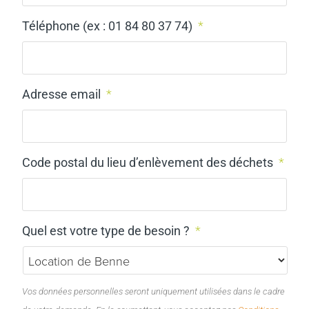
Téléphone (ex : 01 84 80 37 74)
*
Adresse email
*
Code postal du lieu d’enlèvement des déchets
*
Quel est votre type de besoin ?
*
Vos données personnelles seront uniquement utilisées dans le cadre