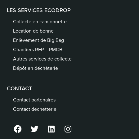
LES SERVICES ECODROP
Collecte en camionnette
Location de benne
Enlèvement de Big Bag
Chantiers REP – PMCB
Autres services de collecte
Dépôt en déchèterie
CONTACT
Contact partenaires
Contact déchetterie