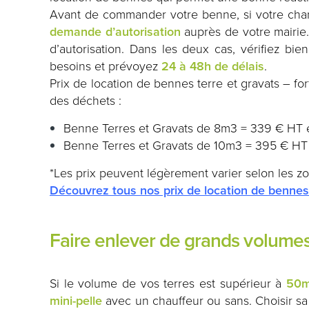
Avant de commander votre benne, si votre chan
demande d’autorisation
auprès de votre mairie.
d’autorisation. Dans les deux cas, vérifiez 
besoins et prévoyez
24 à 48h de délais
.
Prix de location de bennes terre et gravats – for
des déchets :
Benne Terres et Gravats de 8m3 = 339 € HT
Benne Terres et Gravats de 10m3 = 395 € H
*Les prix peuvent légèrement varier selon les zo
Découvrez tous nos prix de location de bennes 
Faire enlever de grands volumes
Si le volume de vos terres est supérieur à
50
mini-pelle
avec un chauffeur ou sans. Choisir sa