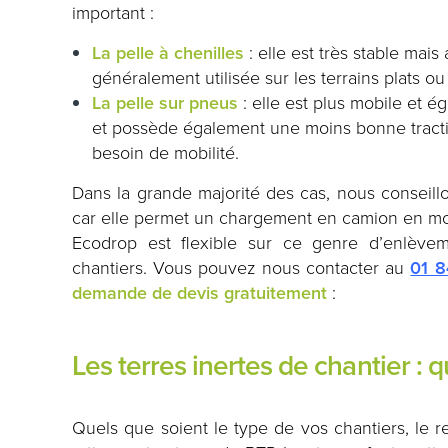
important :
La pelle à chenilles
: elle est très stable mais
généralement utilisée sur les terrains plats ou
La pelle sur pneus
: elle est plus mobile et 
et possède également une moins bonne traction. 
besoin de mobilité.
Dans la grande majorité des cas, nous conseill
car elle permet un chargement en camion en mo
Ecodrop est flexible sur ce genre d’enlève
chantiers. Vous pouvez nous contacter au
01 8
demande de devis gratuitement
:
Les terres inertes de chantier : q
Quels que soient le type de vos chantiers, le re