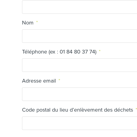
Nom
*
Téléphone (ex : 01 84 80 37 74)
*
Adresse email
*
Code postal du lieu d’enlèvement des déchets