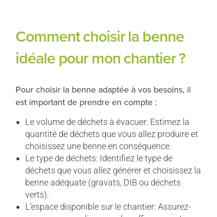
Comment choisir la benne
idéale pour mon chantier ?
Pour choisir la benne adaptée à vos besoins, il
est important de prendre en compte :
Le volume de déchets à évacuer: Estimez la
quantité de déchets que vous allez produire et
choisissez une benne en conséquence.
Le type de déchets: Identifiez le type de
déchets que vous allez générer et choisissez la
benne adéquate (gravats, DIB ou déchets
verts).
L’espace disponible sur le chantier: Assurez-