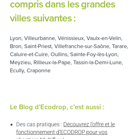
compris dans les grandes
villes suivantes :
Lyon, Villeurbanne, Vénissieux, Vaulx-en-Velin,
Bron, Saint-Priest, Villefranche-sur-Saône, Tarare,
Caluire-et-Cuire, Oullins, Sainte-Foy-lès-Lyon,
Meyzieu, Rillieux-la-Pape, Tassin-la-Demi-Lune,
Ecully, Craponne
Le Blog d’Ecodrop, c’est aussi :
Des cas pratiques :
Découvrez l’offre et le
fonctionnement d’ECODROP pour vos