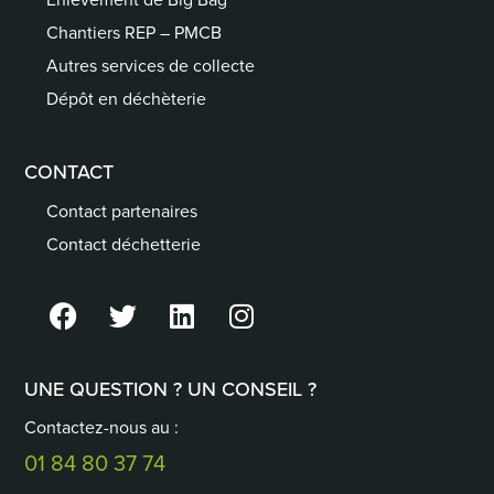
Chantiers REP – PMCB
Autres services de collecte
Dépôt en déchèterie
CONTACT
Contact partenaires
Contact déchetterie
UNE QUESTION ? UN CONSEIL ?
Contactez-nous au :
01 84 80 37 74