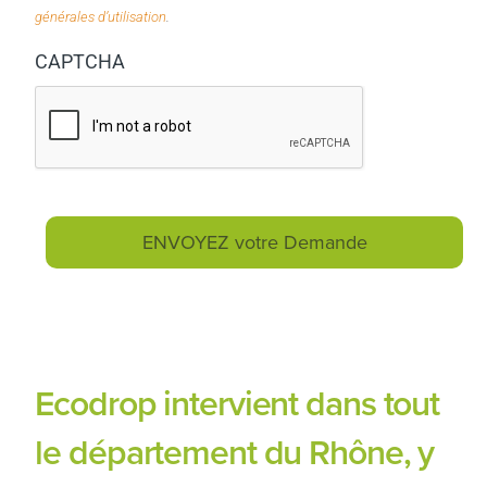
générales d’utilisation
.
CAPTCHA
Ecodrop intervient dans tout
le département du Rhône, y