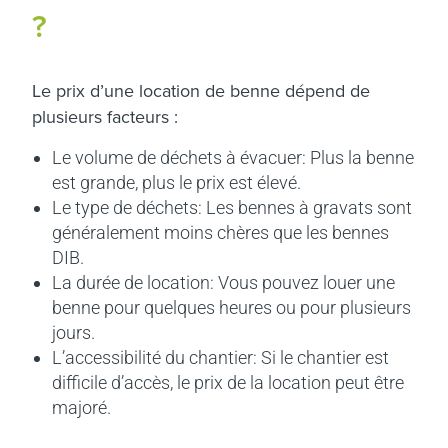
?
Le prix d’une location de benne dépend de
plusieurs facteurs :
Le volume de déchets à évacuer: Plus la benne
est grande, plus le prix est élevé.
Le type de déchets: Les bennes à gravats sont
généralement moins chères que les bennes
DIB.
La durée de location: Vous pouvez louer une
benne pour quelques heures ou pour plusieurs
jours.
L’accessibilité du chantier: Si le chantier est
difficile d’accès, le prix de la location peut être
majoré.