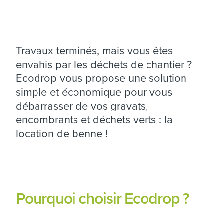
Travaux terminés, mais vous êtes
envahis par les déchets de chantier ?
Ecodrop vous propose une solution
simple et économique pour vous
débarrasser de vos gravats,
encombrants et déchets verts : la
location de benne !
Pourquoi choisir Ecodrop ?