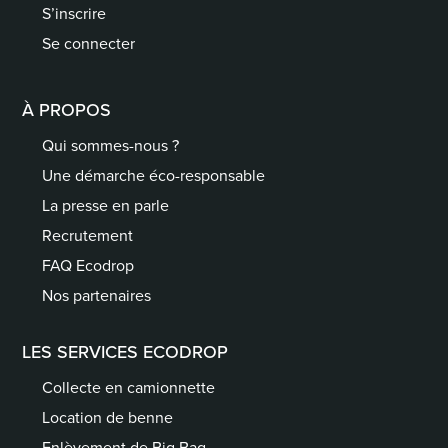
S’inscrire
Se connecter
À PROPOS
Qui sommes-nous ?
Une démarche éco-responsable
La presse en parle
Recrutement
FAQ Ecodrop
Nos partenaires
LES SERVICES ECODROP
Collecte en camionnette
Location de benne
Enlèvement de Big Bag