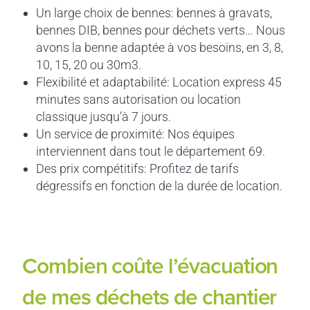
Un large choix de bennes: bennes à gravats,
bennes DIB, bennes pour déchets verts… Nous
avons la benne adaptée à vos besoins, en 3, 8,
10, 15, 20 ou 30m3.
Flexibilité et adaptabilité: Location express 45
minutes sans autorisation ou location
classique jusqu’à 7 jours.
Un service de proximité: Nos équipes
interviennent dans tout le département 69.
Des prix compétitifs: Profitez de tarifs
dégressifs en fonction de la durée de location.
Combien coûte l’évacuation
de mes déchets de chantier