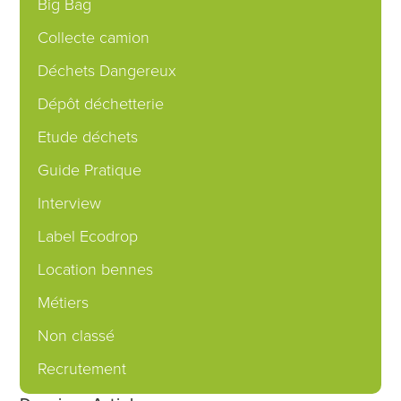
Big Bag
Collecte camion
Déchets Dangereux
Dépôt déchetterie
Etude déchets
Guide Pratique
Interview
Label Ecodrop
Location bennes
Métiers
Non classé
Recrutement