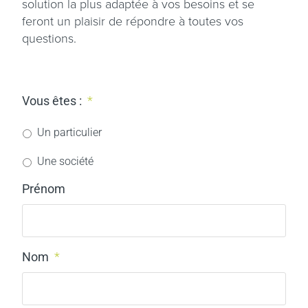
solution la plus adaptée à vos besoins et se
feront un plaisir de répondre à toutes vos
questions.
Vous êtes :
*
Un particulier
Une société
Prénom
Nom
*