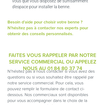
vous que vous disposez de suffisamment
d’espace pour installer la benne.
Besoin d’aide pour choisir votre benne ?
N’hésitez pas à contacter nos experts pour
obtenir des conseils personnalisés.
FAITES VOUS RAPPELER PAR NOTRE
SERVICE COMMERCIAL OU APPELEZ
NOUS AU
01 84 80 37 74
N’hésitez pas à nous contacter si vous avez des
questions ou si vous souhaitez être rappelé par
notre service commercial. Pour cela, vous
pouvez remplir le formulaire de contact ci-
dessous. Nos commerciaux sont disponibles
pour vous accompagner dans le choix de la