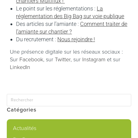
chantiers Multiflux !
Le point sur les réglementations :
La
réglementation des Big Bag sur voie publique
Des articles sur l’amiante :
Comment traiter de
l’amiante sur chantier
?
Du recrutement :
Nous rejoindre !
Une présence digitale sur les réseaux sociaux :
Sur
Facebook
, sur
Twitter
, sur
Instagram
et sur
LinkedIn
Catégories
Actualités