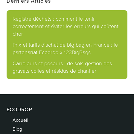
Derniers Articles
Registre déchets : comment le tenir
correctement et éviter les erreurs qui coûtent
cher
Prix et tarifs d’achat de big bag en France : le
partenariat Ecodrop x 123BigBags
Carreleurs et poseurs : de sols gestion des
gravats colles et résidus de chantier
ECODROP
Accueil
Blog