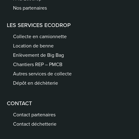
Nos partenaires
LES SERVICES ECODROP
Collecte en camionnette
Location de benne
Enlèvement de Big Bag
Chantiers REP – PMCB
Autres services de collecte
Dépôt en déchèterie
CONTACT
Contact partenaires
Contact déchetterie