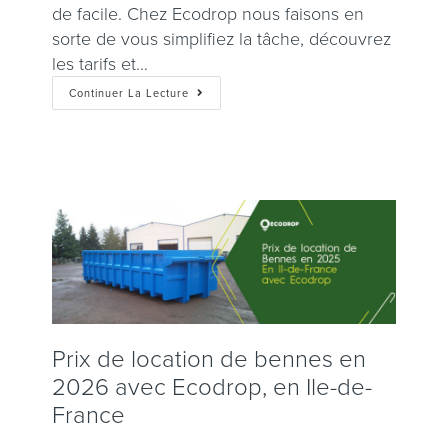
de facile. Chez Ecodrop nous faisons en
sorte de vous simplifiez la tâche, découvrez
les tarifs et…
Continuer La Lecture
Prix ​​de location de bennes en
2026 avec Ecodrop, en Ile-de-
France