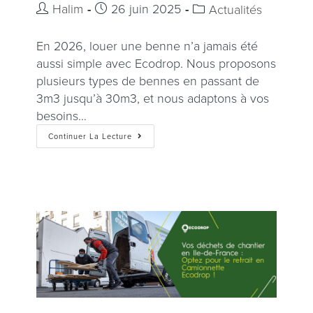
Halim
26 juin 2025
Actualités
En 2026, louer une benne n’a jamais été
aussi simple avec Ecodrop. Nous proposons
plusieurs types de bennes en passant de
3m3 jusqu’à 30m3, et nous adaptons à vos
besoins…
Continuer La Lecture