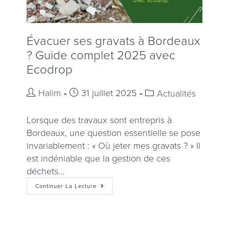
Évacuer ses gravats à Bordeaux
? Guide complet 2025 avec
Ecodrop
Halim
31 juillet 2025
Actualités
Lorsque des travaux sont entrepris à
Bordeaux, une question essentielle se pose
invariablement : « Où jeter mes gravats ? » Il
est indéniable que la gestion de ces
déchets…
Continuer La Lecture