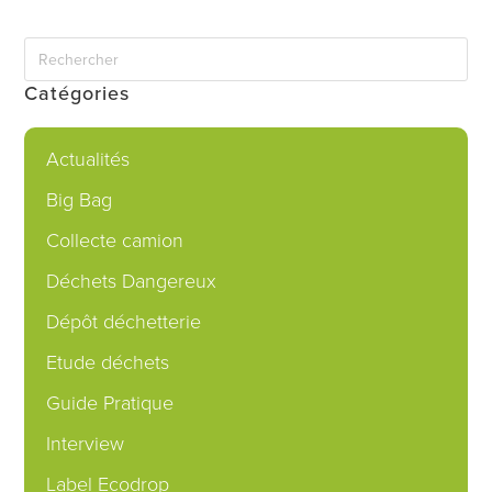
Catégories
Actualités
Big Bag
Collecte camion
Déchets Dangereux
Dépôt déchetterie
Etude déchets
Guide Pratique
Interview
Label Ecodrop