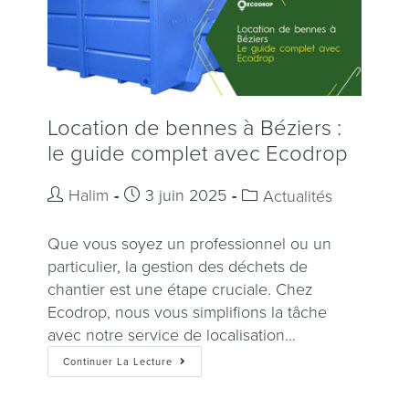
Location de bennes à Béziers :
le guide complet avec Ecodrop
Halim
3 juin 2025
Actualités
Que vous soyez un professionnel ou un
particulier, la gestion des déchets de
chantier est une étape cruciale. Chez
Ecodrop, nous vous simplifions la tâche
avec notre service de localisation…
Continuer La Lecture