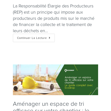
La Responsabilité Élargie des Producteurs
(REP) est un principe qui impose aux
producteurs de produits mis sur le marché
de financer la collecte et le traitement de
leurs déchets en…
Continuer La Lecture
Aménager un espace de tri
efficace sur votre chantier : le