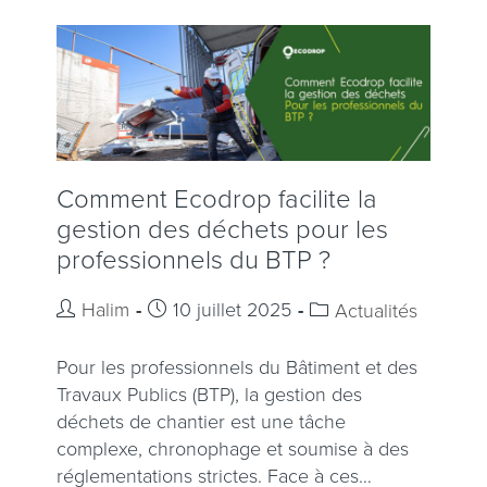
Comment Ecodrop facilite la
gestion des déchets pour les
professionnels du BTP ?
Halim
10 juillet 2025
Actualités
Pour les professionnels du Bâtiment et des
Travaux Publics (BTP), la gestion des
déchets de chantier est une tâche
complexe, chronophage et soumise à des
réglementations strictes. Face à ces…