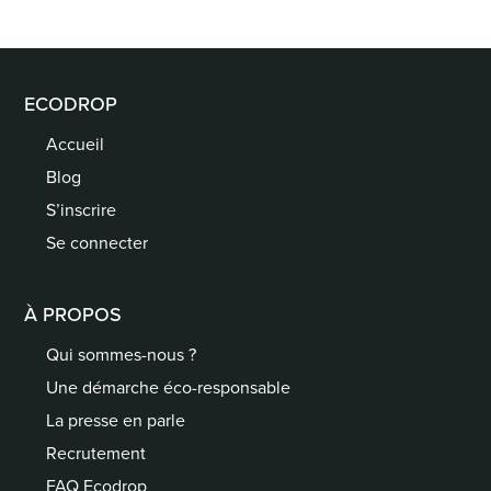
ECODROP
Accueil
Blog
S’inscrire
Se connecter
À PROPOS
Qui sommes-nous ?
Une démarche éco-responsable
La presse en parle
Recrutement
FAQ Ecodrop