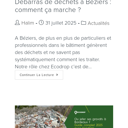
Débarras de déchets à Béziers :
comment ça marche ?
Halim
31 juillet 2025
Actualités
A Béziers, de plus en plus de particuliers et
professionnels dans le bâtiment génèrent
des déchets et ne savent pas
systématiquement comment les traiter.
Notre rôle chez Ecodrop c’est de…
Continuer La Lecture