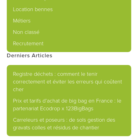
Location bennes
Métiers
Non classé
Recrutement
Derniers Articles
Registre déchets : comment le tenir
correctement et éviter les erreurs qui coûtent
cher
Prix et tarifs d’achat de big bag en France : le
partenariat Ecodrop x 123BigBags
Carreleurs et poseurs : de sols gestion des
gravats colles et résidus de chantier