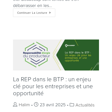
débarrasser en les…
Continuer La Lecture
La REP dans le BTP : un enjeu
clé pour les entreprises et une
opportunité
Halim
23 avril 2025
Actualités