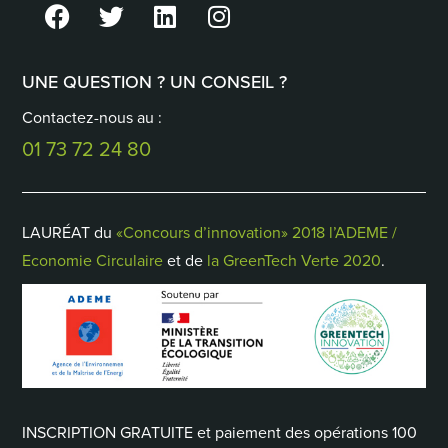
UNE QUESTION ? UN CONSEIL ?
Contactez-nous au :
01 73 72 24 80
LAURÉAT du
«Concours d’innovation» 2018 l’ADEME /
Economie Circulaire
et de
la GreenTech Verte 2020
.
INSCRIPTION GRATUITE et paiement des opérations 100