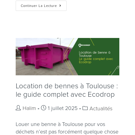
Continuer La Lecture
Location de bennes à Toulouse :
le guide complet avec Ecodrop
Halim
1 juillet 2025
Actualités
Louer une benne à Toulouse pour vos
déchets n’est pas forcément quelque chose