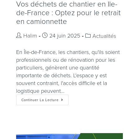
Vos déchets de chantier en Ile-
de-France : Optez pour le retrait
en camionnette
Halim
24 juin 2025
Actualités
En Île-de-France, les chantiers, qu'ils soient
professionnels ou de rénovation pour les
particuliers, génèrent une quantité
importante de déchets. L'espace y est
souvent contraint, l'accès difficile et la
logistique peuvent…
Continuer La Lecture