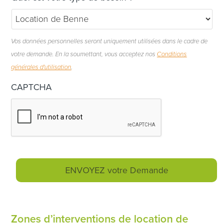
Vos données personnelles seront uniquement utilisées dans le cadre de
votre demande. En la soumettant, vous acceptez nos
Conditions
générales d'utilisation
.
CAPTCHA
Zones d’interventions de location de