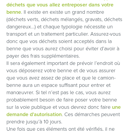
déchets que vous allez entreposer dans votre
benne
. Il existe en existe un grand nombre
(déchets verts, déchets mélangés, gravats, déchets
dangereux…) et chaque typologie nécessite un
transport et un traitement particulier. Assurez-vous
donc que vos déchets soient acceptés dans la
benne que vous aurez choisi pour éviter d’avoir à
payer des frais supplémentaires.
Il sera également important de prévoir l’endroit où
vous déposerez votre benne et de vous assurer
que vous avez assez de place et que le camion-
benne aura un espace suffisant pour entrer et
manœuvrer. Si tel n’est pas le cas, vous aurez
probablement besoin de faire poser votre benne
sur la voie publique et vous devrez donc faire
une
demande d’autorisation
. Ces démarches peuvent
prendre jusqu’à 10 jours.
Une fois que ces éléments ont été vérifiés, il ne