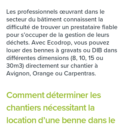
Les professionnels œuvrant dans le
secteur du bâtiment connaissent la
difficulté de trouver un prestataire fiable
pour s’occuper de la gestion de leurs
déchets. Avec Ecodrop, vous pouvez
louer des bennes à gravats ou DIB dans
différentes dimensions (8, 10, 15 ou
30m3) directement sur chantier à
Avignon, Orange ou Carpentras.
Comment déterminer les
chantiers nécessitant la
location d’une benne dans le