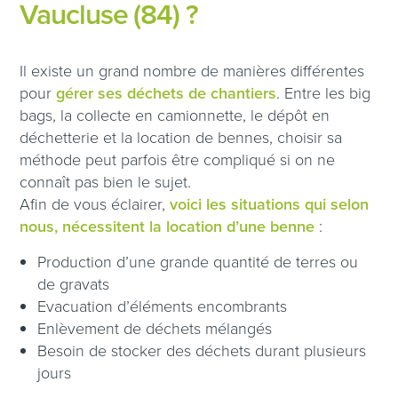
Vaucluse (84) ?
Il existe un grand nombre de manières différentes
pour
gérer ses déchets de chantiers
. Entre les big
bags, la collecte en camionnette, le dépôt en
déchetterie et la location de bennes, choisir sa
méthode peut parfois être compliqué si on ne
connaît pas bien le sujet.
Afin de vous éclairer,
voici les situations qui selon
nous, nécessitent la location d’une benne
:
Production d’une grande quantité de terres ou
de gravats
Evacuation d’éléments encombrants
Enlèvement de déchets mélangés
Besoin de stocker des déchets durant plusieurs
jours