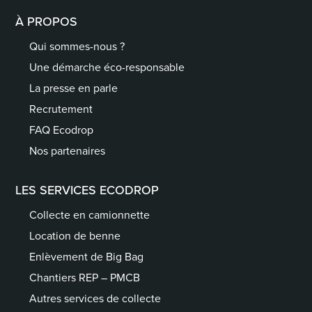
À PROPOS
Qui sommes-nous ?
Une démarche éco-responsable
La presse en parle
Recrutement
FAQ Ecodrop
Nos partenaires
LES SERVICES ECODROP
Collecte en camionnette
Location de benne
Enlèvement de Big Bag
Chantiers REP – PMCB
Autres services de collecte