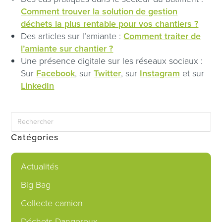
Comment trouver la solution de gestion
déchets la plus rentable pour vos chantiers ?
Des articles sur l’amiante :
Comment traiter de
l’amiante sur chantier
?
Une présence digitale sur les réseaux sociaux :
Sur
Facebook
, sur
Twitter
, sur
Instagram
et sur
LinkedIn
Catégories
Actualités
Big Bag
Collecte camion
Déchets Dangereux