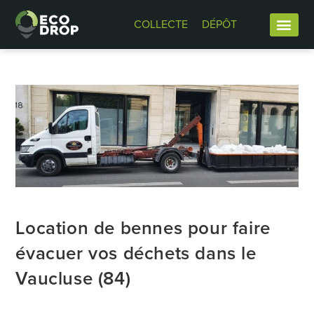
COLLECTE
DÉPÔT
Location de bennes pour faire
évacuer vos déchets dans le
Vaucluse (84)