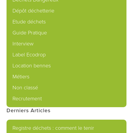
Dépôt déchetterie
Etude déchets
Guide Pratique
Interview
Label Ecodrop
Location bennes
Métiers
Non classé
Recrutement
Derniers Articles
Registre déchets : comment le tenir