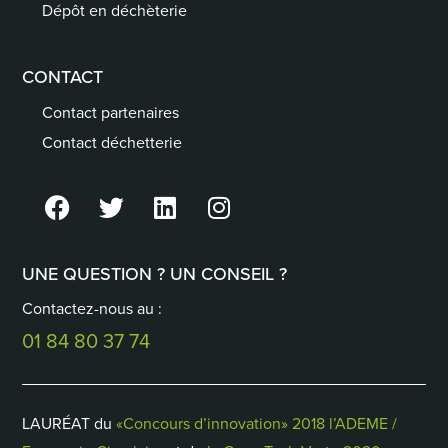
Dépôt en déchèterie
CONTACT
Contact partenaires
Contact déchetterie
UNE QUESTION ? UN CONSEIL ?
Contactez-nous au :
01 84 80 37 74
LAURÉAT du
«Concours d’innovation» 2018 l’ADEME /