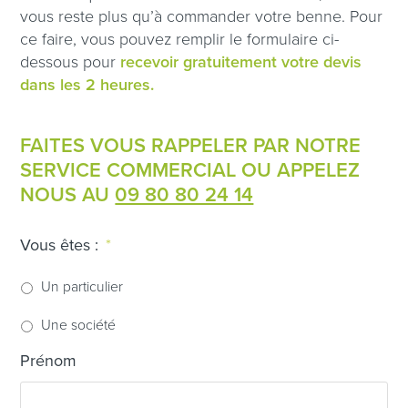
vous reste plus qu’à commander votre benne. Pour
ce faire, vous pouvez remplir le formulaire ci-
dessous pour
recevoir gratuitement votre devis
dans les 2 heures.
FAITES VOUS RAPPELER PAR NOTRE
SERVICE COMMERCIAL OU APPELEZ
NOUS AU
09 80 80 24 14
Vous êtes :
*
Un particulier
Une société
Prénom