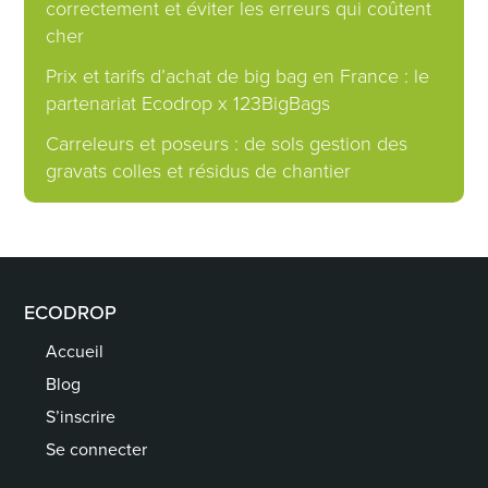
correctement et éviter les erreurs qui coûtent
cher
Prix et tarifs d’achat de big bag en France : le
partenariat Ecodrop x 123BigBags
Carreleurs et poseurs : de sols gestion des
gravats colles et résidus de chantier
ECODROP
Accueil
Blog
S’inscrire
Se connecter