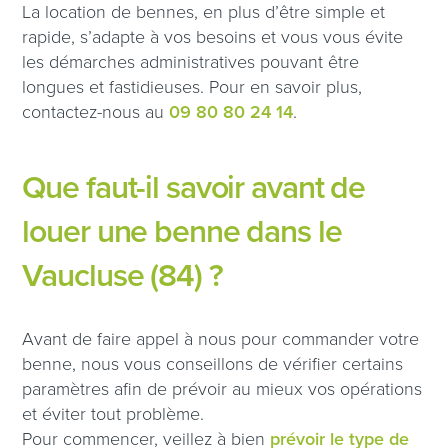
La location de bennes, en plus d’être simple et
rapide, s’adapte à vos besoins et vous vous évite
les démarches administratives pouvant être
longues et fastidieuses. Pour en savoir plus,
contactez-nous au
09 80 80 24 14
.
Que faut-il savoir avant de
louer une benne dans le
Vaucluse (84) ?
Avant de faire appel à nous pour commander votre
benne, nous vous conseillons de vérifier certains
paramètres afin de prévoir au mieux vos opérations
et éviter tout problème.
Pour commencer, veillez à bien
prévoir le type de