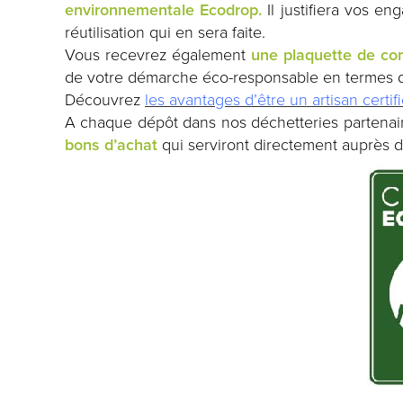
environnementale Ecodrop.
Il justifiera vos en
réutilisation qui en sera faite.
Vous recevrez également
une plaquette de co
de votre démarche éco-responsable en termes 
Découvrez
les avantages d’être un artisan certi
A chaque dépôt dans nos déchetteries partenair
bons d’achat
qui serviront directement auprès d