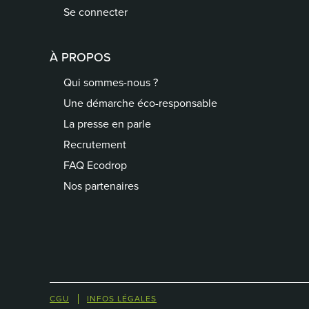
Se connecter
À PROPOS
Qui sommes-nous ?
Une démarche éco-responsable
La presse en parle
Recrutement
FAQ Ecodrop
Nos partenaires
CGU
INFOS LÉGALES