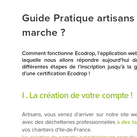
Guide Pratique artisan
marche ?
Comment fonctionne Ecodrop, l’application web 
laquelle nous allons répondre aujourd’hui 
différentes étapes de l’inscription jusqu’à la
d’une certification Ecodrop !
I . La création de votre compte !
Artisans, vous venez d’arriver sur notre site 
avec des déchetteries professionnelles
à des ta
vos chantiers d’Ile-de-France.