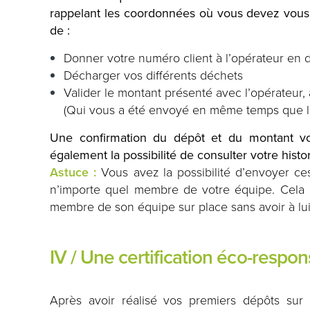
rappelant les coordonnées où vous devez vous r
de :
Donner votre numéro client à l’opérateur en d
Décharger vos différents déchets
Valider le montant présenté avec l’opérateur
(Qui vous a été envoyé en même temps que l’a
Une confirmation du dépôt et du montant v
également la possibilité de consulter votre hist
Astuce :
Vous avez la possibilité d’envoyer c
n’importe quel membre de votre équipe. Cela 
membre de son équipe sur place sans avoir à l
IV / Une certification éco-respo
Après avoir réalisé vos premiers dépôts sur