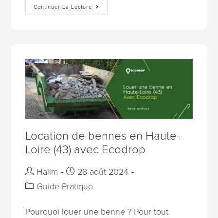
Continuer La Lecture
Location de bennes en Haute-
Loire (43) avec Ecodrop
Halim
28 août 2024
Guide Pratique
Pourquoi louer une benne ? Pour tout