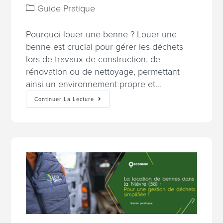
Guide Pratique
Pourquoi louer une benne ? Louer une
benne est crucial pour gérer les déchets
lors de travaux de construction, de
rénovation ou de nettoyage, permettant
ainsi un environnement propre et…
Continuer La Lecture