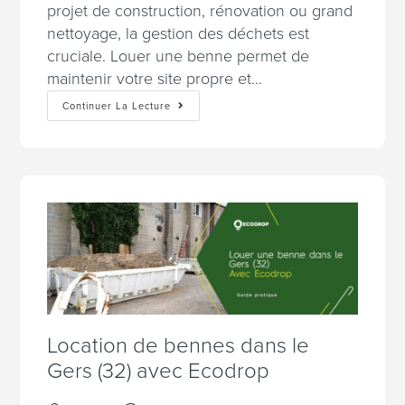
projet de construction, rénovation ou grand
nettoyage, la gestion des déchets est
cruciale. Louer une benne permet de
maintenir votre site propre et…
Continuer La Lecture
Location de bennes dans le
Gers (32) avec Ecodrop