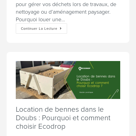
pour gérer vos déchets lors de travaux, de
nettoyage ou d’aménagement paysager.
Pourquoi louer une…
Continuer La Lecture
Location de bennes dans le
Doubs : Pourquoi et comment
choisir Ecodrop