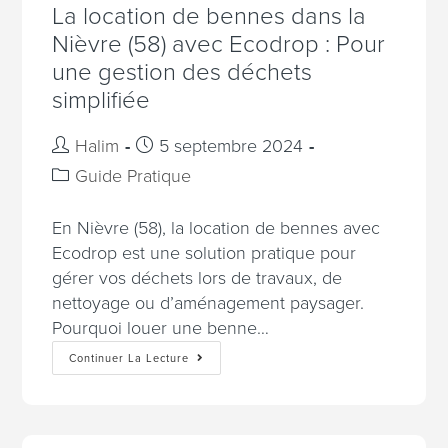
La location de bennes dans la
Nièvre (58) avec Ecodrop : Pour
une gestion des déchets
simplifiée
Halim
5 septembre 2024
Guide Pratique
En Nièvre (58), la location de bennes avec
Ecodrop est une solution pratique pour
gérer vos déchets lors de travaux, de
nettoyage ou d’aménagement paysager.
Pourquoi louer une benne…
Continuer La Lecture