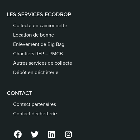
LES SERVICES ECODROP
Collecte en camionnette
Location de benne
Enlèvement de Big Bag
Chantiers REP – PMCB
Autres services de collecte
Dépôt en déchèterie
CONTACT
Contact partenaires
Contact déchetterie