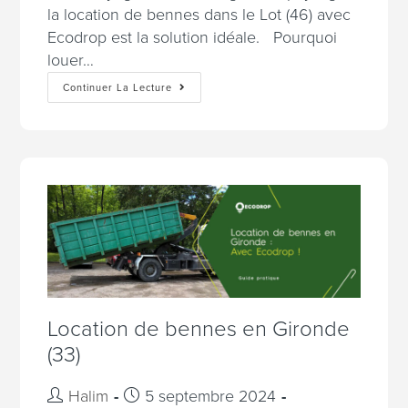
la location de bennes dans le Lot (46) avec
Ecodrop est la solution idéale. Pourquoi
louer…
Continuer La Lecture
Location de bennes en Gironde
(33)
Halim
5 septembre 2024