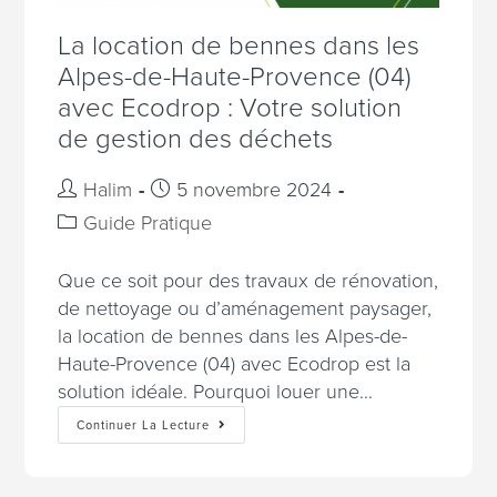
La location de bennes dans les
Alpes-de-Haute-Provence (04)
avec Ecodrop : Votre solution
de gestion des déchets
Halim
5 novembre 2024
Guide Pratique
Que ce soit pour des travaux de rénovation,
de nettoyage ou d’aménagement paysager,
la location de bennes dans les Alpes-de-
Haute-Provence (04) avec Ecodrop est la
solution idéale. Pourquoi louer une…
Continuer La Lecture