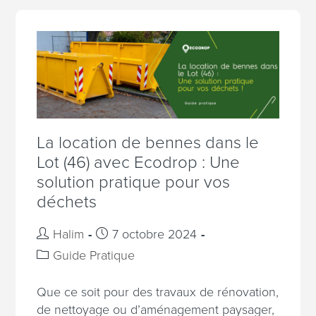
La location de bennes dans le
Lot (46) avec Ecodrop : Une
solution pratique pour vos
déchets
Halim
7 octobre 2024
Guide Pratique
Que ce soit pour des travaux de rénovation,
de nettoyage ou d’aménagement paysager,