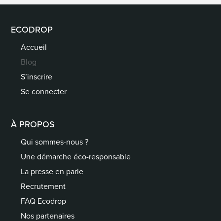
ECODROP
Accueil
Blog
S’inscrire
Se connecter
À PROPOS
Qui sommes-nous ?
Une démarche éco-responsable
La presse en parle
Recrutement
FAQ Ecodrop
Nos partenaires