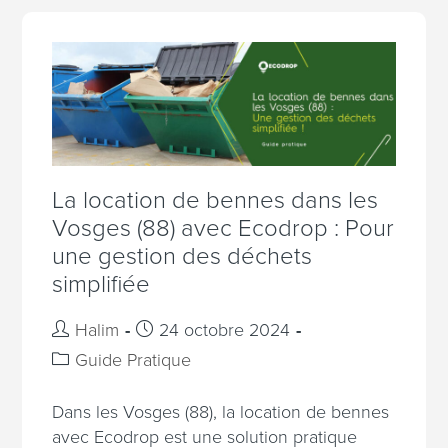
La location de bennes dans les
Vosges (88) avec Ecodrop : Pour
une gestion des déchets
simplifiée
Halim
24 octobre 2024
Guide Pratique
Dans les Vosges (88), la location de bennes
avec Ecodrop est une solution pratique