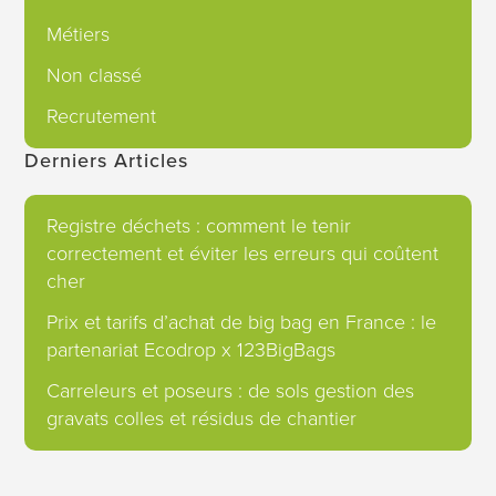
Métiers
Non classé
Recrutement
Derniers Articles
Registre déchets : comment le tenir
correctement et éviter les erreurs qui coûtent
cher
Prix et tarifs d’achat de big bag en France : le
partenariat Ecodrop x 123BigBags
Carreleurs et poseurs : de sols gestion des
gravats colles et résidus de chantier