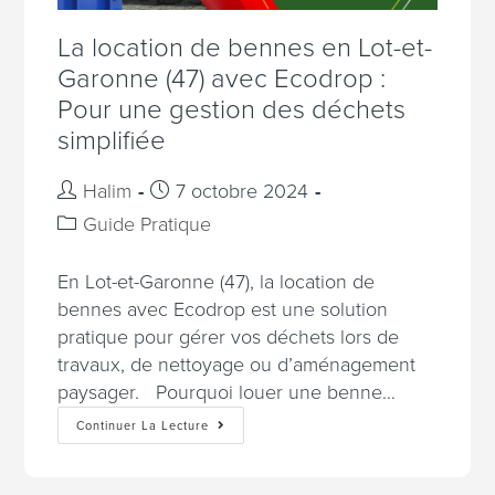
La location de bennes en Lot-et-
Garonne (47) avec Ecodrop :
Pour une gestion des déchets
simplifiée
Halim
7 octobre 2024
Guide Pratique
En Lot-et-Garonne (47), la location de
bennes avec Ecodrop est une solution
pratique pour gérer vos déchets lors de
travaux, de nettoyage ou d’aménagement
paysager. Pourquoi louer une benne…
Continuer La Lecture