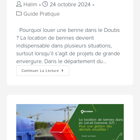
Halim
24 octobre 2024
Guide Pratique
Pourquoi louer une benne dans le Doubs
? La location de bennes devient
indispensable dans plusieurs situations,
surtout lorsqu’il s’agit de projets de grande
envergure. Dans le département du…
Continuer La Lecture