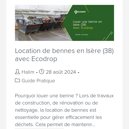
Location de bennes en Isère (38)
avec Ecodrop
Halim
28 août 2024
Guide Pratique
Pourquoi louer une benne ? Lors de travaux
de construction, de rénovation ou de
nettoyage, la location de bennes est
essentielle pour gérer efficacement les
déchets. Cela permet de maintenir…