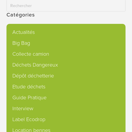
Catégories
Actualités
Big Bag
Collecte camion
Déchets Dangereux
Dépôt déchetterie
Etude déchets
Guide Pratique
Interview
Label Ecodrop
Location bennes