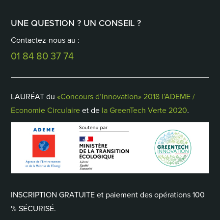
UNE QUESTION ? UN CONSEIL ?
Contactez-nous au :
01 84 80 37 74
LAURÉAT du
«Concours d’innovation» 2018 l’ADEME /
Economie Circulaire
et de
la GreenTech Verte 2020
.
INSCRIPTION GRATUITE et paiement des opérations 100
% SÉCURISÉ.