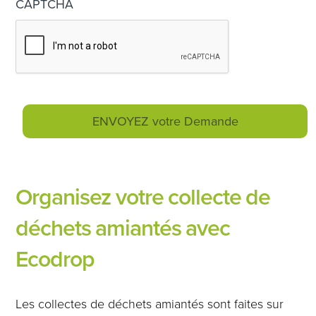
CAPTCHA
Organisez votre collecte de
déchets amiantés avec
Ecodrop
Les collectes de déchets amiantés sont faites sur