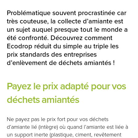
Problématique souvent procrastinée car
très couteuse, la collecte d’amiante est
un sujet auquel presque tout le monde a
été confronté. Découvrez comment
Ecodrop réduit du simple au triple les
prix standards des entreprises
d’enlèvement de déchets amiantés !
Payez le prix adapté pour vos
déchets amiantés
Ne payez pas le prix fort pour vos déchets
d’amiante lié (intègre) où quand l’amiante est liée à
un support inerte (plastique, ciment, revêtement