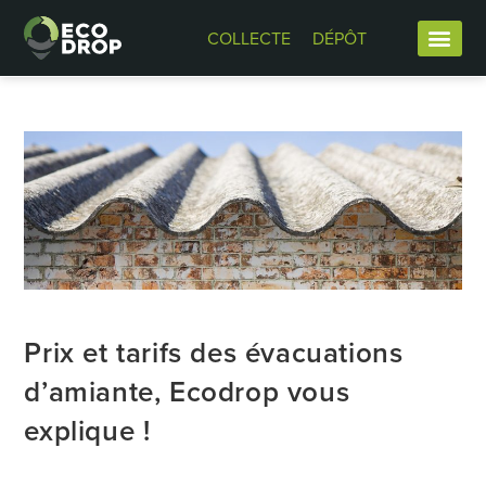
COLLECTE
DÉPÔT
Prix et tarifs des évacuations
d’amiante, Ecodrop vous
explique !