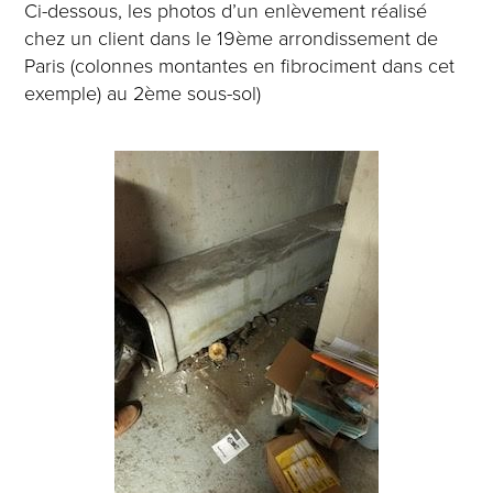
Ci-dessous, les photos d’un enlèvement réalisé
chez un client dans le 19ème arrondissement de
Paris (colonnes montantes en fibrociment dans cet
exemple) au 2ème sous-sol)