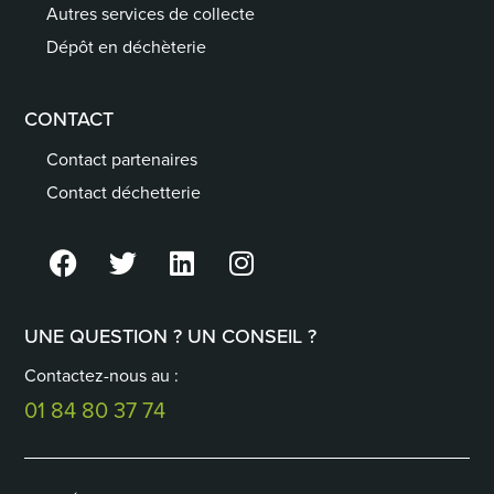
Autres services de collecte
Dépôt en déchèterie
CONTACT
Contact partenaires
Contact déchetterie
UNE QUESTION ? UN CONSEIL ?
Contactez-nous au :
01 84 80 37 74