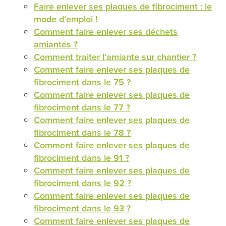
Faire enlever ses plaques de fibrociment : le
mode d’emploi !
Comment faire enlever ses déchets
amiantés ?
Comment traiter l’amiante sur chantier ?
Comment faire enlever ses plaques de
fibrociment dans le 75 ?
Comment faire enlever ses plaques de
fibrociment dans le 77 ?
Comment faire enlever ses plaques de
fibrociment dans le 78 ?
Comment faire enlever ses plaques de
fibrociment dans le 91 ?
Comment faire enlever ses plaques de
fibrociment dans le 92 ?
Comment faire enlever ses plaques de
fibrociment dans le 93 ?
Comment faire enlever ses plaques de