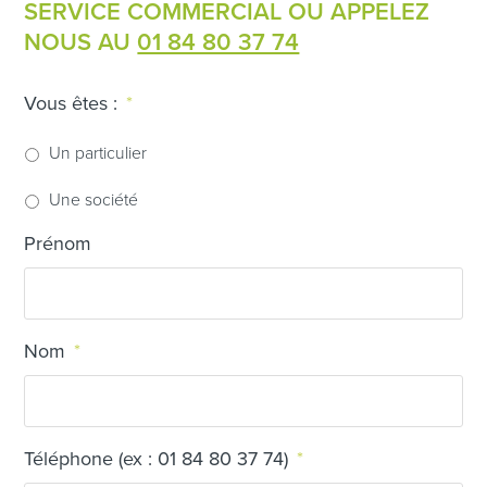
SERVICE COMMERCIAL OU APPELEZ
NOUS AU
01 84 80 37 74
Vous êtes :
*
Un particulier
Une société
Prénom
Nom
*
Téléphone (ex : 01 84 80 37 74)
*