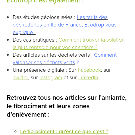
Des études géolocalisées :
Les tarifs des
déchetteries en Ile-de-France, Ecodrop vous
explique !
Des cas pratiques :
Comment trouver la solution
la plus rentable pour vos chantiers ?
Des articles sur les déchets verts :
Comment
valoriser ses déchets verts
?
Une présence digitale : Sur
Facebook
, sur
Twitter
, sur
Instagram
et sur
LinkedIn
Retrouvez tous nos articles sur l’amiante,
le fibrociment et leurs zones
d’enlèvement :
Le fibrociment : qu’est ce que c’est ?