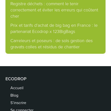
Registre déchets : comment le tenir
correctement et éviter les erreurs qui coûtent
cher
Prix et tarifs d’achat de big bag en France : le
partenariat Ecodrop x 123BigBags
Carreleurs et poseurs : de sols gestion des
gravats colles et résidus de chantier
ECODROP
Accueil
Blog
S’inscrire
Se connecter