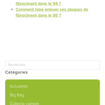
fibrociment dans le 94 ?
Comment faire enlever ses plaques de
fibrociment dans le 95 ?
Catégories
Actualités
Big Bag
Collecte camion