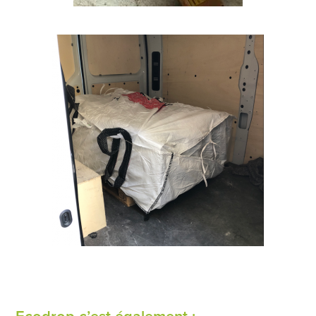
Ecodrop c’est également :