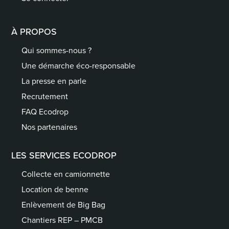
À PROPOS
Qui sommes-nous ?
Une démarche éco-responsable
La presse en parle
Recrutement
FAQ Ecodrop
Nos partenaires
LES SERVICES ECODROP
Collecte en camionnette
Location de benne
Enlèvement de Big Bag
Chantiers REP – PMCB