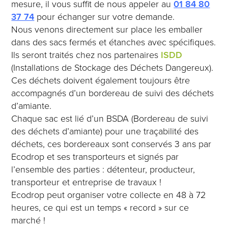
mesure, il vous suffit de nous appeler au
01 84 80
37 74
pour échanger sur votre demande.
Nous venons directement sur place les emballer
dans des sacs fermés et étanches avec spécifiques.
Ils seront traités chez nos partenaires
ISDD
(Installations de Stockage des Déchets Dangereux).
Ces déchets doivent également toujours être
accompagnés d’un bordereau de suivi des déchets
d’amiante.
Chaque sac est lié d’un BSDA (Bordereau de suivi
des déchets d’amiante) pour une traçabilité des
déchets, ces bordereaux sont conservés 3 ans par
Ecodrop et ses transporteurs et signés par
l’ensemble des parties : détenteur, producteur,
transporteur et entreprise de travaux !
Ecodrop peut organiser votre collecte en 48 à 72
heures, ce qui est un temps « record » sur ce
marché !