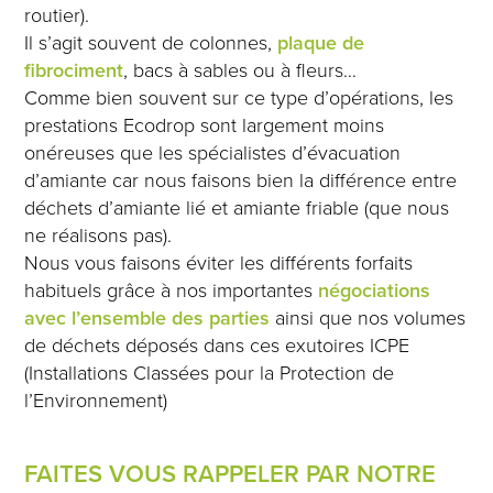
routier).
Il s’agit souvent de colonnes,
plaque de
fibrociment
, bacs à sables ou à fleurs…
Comme bien souvent sur ce type d’opérations, les
prestations Ecodrop sont largement moins
onéreuses que les spécialistes d’évacuation
d’amiante car nous faisons bien la différence entre
déchets d’amiante lié et amiante friable (que nous
ne réalisons pas).
Nous vous faisons éviter les différents forfaits
habituels grâce à nos importantes
négociations
avec l’ensemble des parties
ainsi que nos volumes
de déchets déposés dans ces exutoires ICPE
(Installations Classées pour la Protection de
l’Environnement)
FAITES VOUS RAPPELER PAR NOTRE