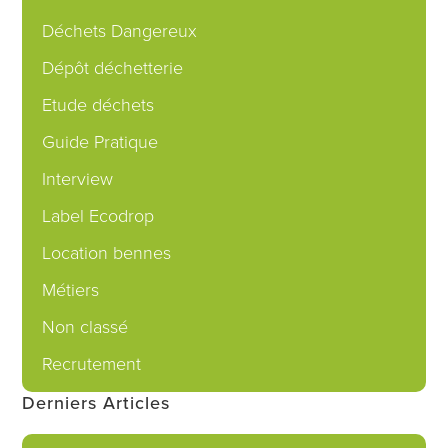
Déchets Dangereux
Dépôt déchetterie
Etude déchets
Guide Pratique
Interview
Label Ecodrop
Location bennes
Métiers
Non classé
Recrutement
Derniers Articles