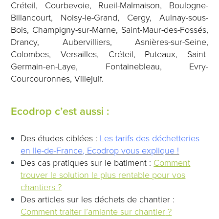
Créteil, Courbevoie, Rueil-Malmaison, Boulogne-
Billancourt, Noisy-le-Grand, Cergy, Aulnay-sous-
Bois, Champigny-sur-Marne, Saint-Maur-des-Fossés,
Drancy, Aubervilliers, Asnières-sur-Seine,
Colombes, Versailles, Créteil, Puteaux, Saint-
Germain-en-Laye, Fontainebleau, Evry-
Courcouronnes, Villejuif.
Ecodrop c’est aussi :
Des études ciblées :
Les tarifs des déchetteries
en Ile-de-France, Ecodrop vous explique !
Des cas pratiques sur le batiment :
Comment
trouver la solution la plus rentable pour vos
chantiers ?
Des articles sur les déchets de chantier :
Comment traiter l’amiante sur chantier
?