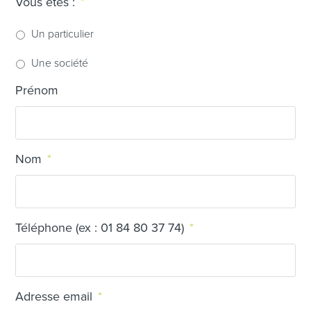
Vous êtes :
*
Un particulier
Une société
Prénom
Nom
*
Téléphone (ex : 01 84 80 37 74)
*
Adresse email
*