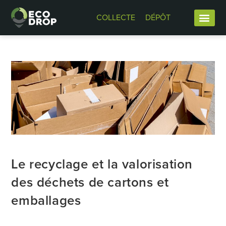
COLLECTE
DÉPÔT
Le recyclage et la valorisation
des déchets de cartons et
emballages