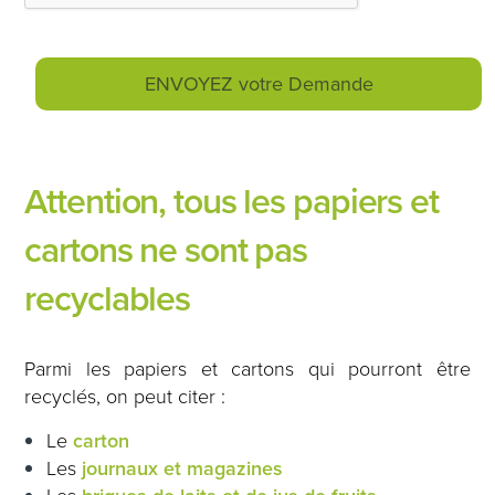
Attention, tous les papiers et
cartons ne sont pas
recyclables
Parmi les papiers et cartons qui pourront être
recyclés, on peut citer :
Le
carton
Les
journaux et magazines