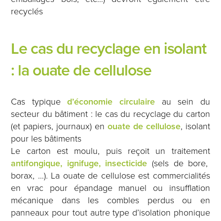
recyclés
Le cas du recyclage en isolant
: la ouate de cellulose
Cas typique
d’économie circulaire
au sein du
secteur du bâtiment : le cas du recyclage du carton
(et papiers, journaux) en
ouate de cellulose
, isolant
pour les bâtiments
Le carton est moulu, puis reçoit un traitement
antifongique, ignifuge, insecticide
(sels de bore,
borax, …). La ouate de cellulose est commercialités
en vrac pour épandage manuel ou insufflation
mécanique dans les combles perdus ou en
panneaux pour tout autre type d’isolation phonique