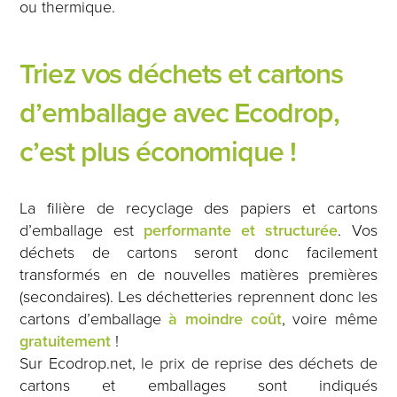
ou thermique.
Triez vos déchets et cartons
d’emballage avec Ecodrop,
c’est plus économique !
La filière de recyclage des papiers et cartons
d’emballage est
performante et structurée
. Vos
déchets de cartons seront donc facilement
transformés en de nouvelles matières premières
(secondaires). Les déchetteries reprennent donc les
cartons d’emballage
à moindre coût
, voire même
gratuitement
!
Sur Ecodrop.net, le prix de reprise des déchets de
cartons et emballages sont indiqués