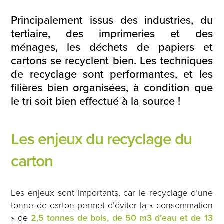
Principalement issus des industries, du
tertiaire, des imprimeries et des
ménages, les déchets de papiers et
cartons se recyclent bien. Les techniques
de recyclage sont performantes, et les
filières bien organisées, à condition que
le tri soit bien effectué à la source !
Les enjeux du recyclage du
carton
Les enjeux sont importants, car le recyclage d’une
tonne de carton permet d’éviter la « consommation
» de
2,5 tonnes de bois, de 50 m3 d’eau et de 13