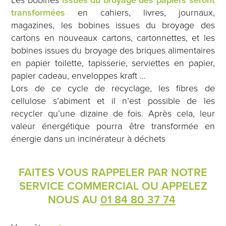
transformées
en cahiers, livres, journaux,
magazines, les bobines issues du broyage des
cartons en nouveaux cartons, cartonnettes, et les
bobines issues du broyage des briques alimentaires
en papier toilette, tapisserie, serviettes en papier,
papier cadeau, enveloppes kraft …
Lors de ce cycle de recyclage, les fibres de
cellulose s’abiment et il n’est possible de les
recycler qu’une dizaine de fois. Après cela, leur
valeur énergétique pourra être transformée en
énergie dans un incinérateur à déchets
FAITES VOUS RAPPELER PAR NOTRE
SERVICE COMMERCIAL OU APPELEZ
NOUS AU
01 84 80 37 74