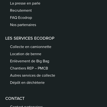
La presse en parle
Recrutement
FAQ Ecodrop
Nos partenaires
LES SERVICES ECODROP
Collecte en camionnette
Location de benne
Enlèvement de Big Bag
Chantiers REP – PMCB
Autres services de collecte
Dépôt en déchèterie
CONTACT
Contact partenaires