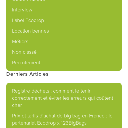
Interview
Label Ecodrop
Location bennes
Métiers
Non classé
Recrutement
Derniers Articles
Registre déchets : comment le tenir
correctement et éviter les erreurs qui coûtent
cher
Prix et tarifs d’achat de big bag en France : le
partenariat Ecodrop x 123BigBags