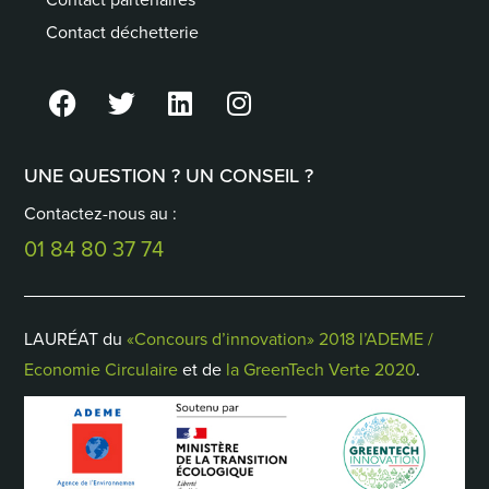
Contact déchetterie
UNE QUESTION ? UN CONSEIL ?
Contactez-nous au :
01 84 80 37 74
LAURÉAT du
«Concours d’innovation» 2018 l’ADEME /
Economie Circulaire
et de
la GreenTech Verte 2020
.