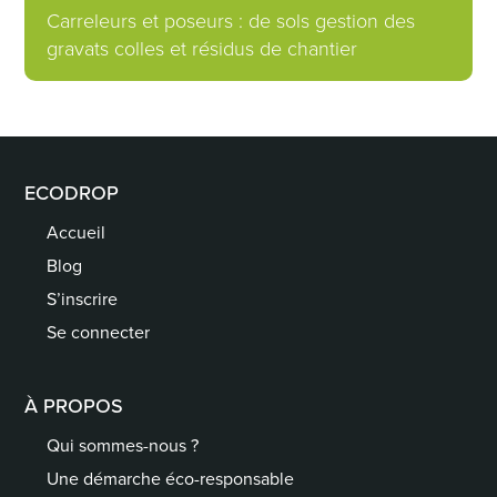
Carreleurs et poseurs : de sols gestion des
gravats colles et résidus de chantier
ECODROP
Accueil
Blog
S’inscrire
Se connecter
À PROPOS
Qui sommes-nous ?
Une démarche éco-responsable